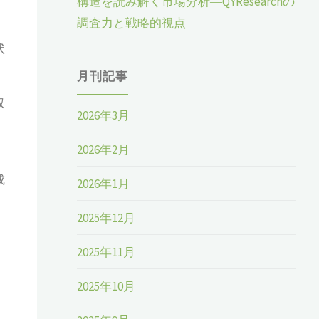
構造を読み解く市場分析―QYResearchの
調査力と戦略的視点
状
月刊記事
収
2026年3月
2026年2月
成
2026年1月
2025年12月
。
2025年11月
2025年10月