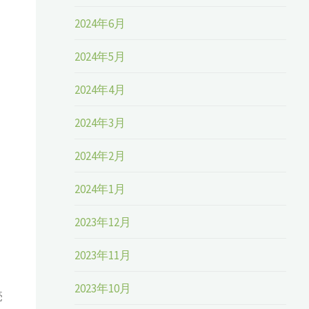
2024年6月
2024年5月
2024年4月
2024年3月
2024年2月
2024年1月
2023年12月
2023年11月
2023年10月
売