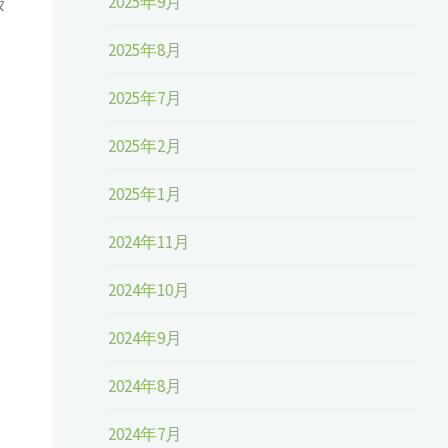
2025年9月
タ
2025年8月
2025年7月
2025年2月
2025年1月
2024年11月
2024年10月
2024年9月
2024年8月
2024年7月