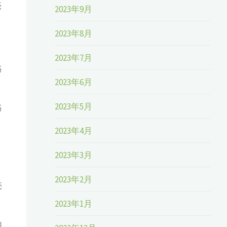
売
2023年9月
2023年8月
2023年7月
格
2023年6月
2023年5月
格
2023年4月
、
2023年3月
2023年2月
売
2023年1月
内