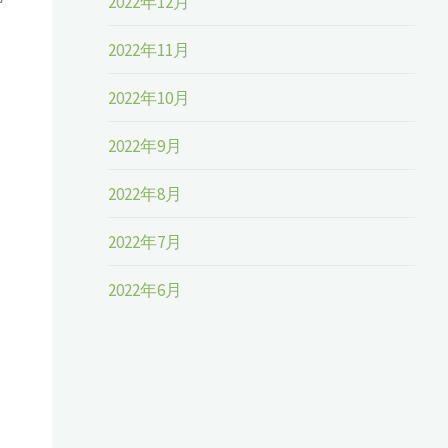
2022年12月
2022年11月
2022年10月
2022年9月
2022年8月
2022年7月
2022年6月