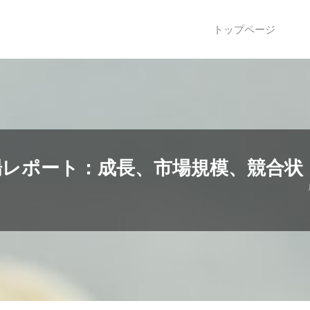
トップページ
場レポート：成長、市場規模、競合状