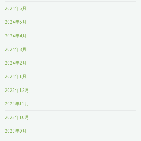
2024年6月
2024年5月
2024年4月
2024年3月
2024年2月
2024年1月
2023年12月
2023年11月
2023年10月
2023年9月