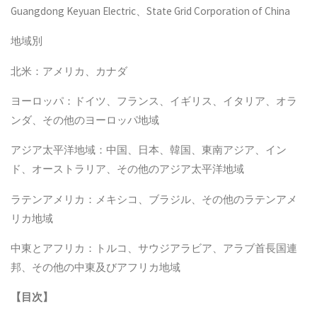
Guangdong Keyuan Electric、State Grid Corporation of China
地域別
北米：アメリカ、カナダ
ヨーロッパ：ドイツ、フランス、イギリス、イタリア、オラ
ンダ、その他のヨーロッパ地域
アジア太平洋地域：中国、日本、韓国、東南アジア、イン
ド、オーストラリア、その他のアジア太平洋地域
ラテンアメリカ：メキシコ、ブラジル、その他のラテンアメ
リカ地域
中東とアフリカ：トルコ、サウジアラビア、アラブ首長国連
邦、その他の中東及びアフリカ地域
【
目次
】