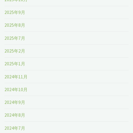
2025年9月
2025年8月
2025年7月
2025年2月
2025年1月
2024年11月
2024年10月
2024年9月
2024年8月
2024年7月