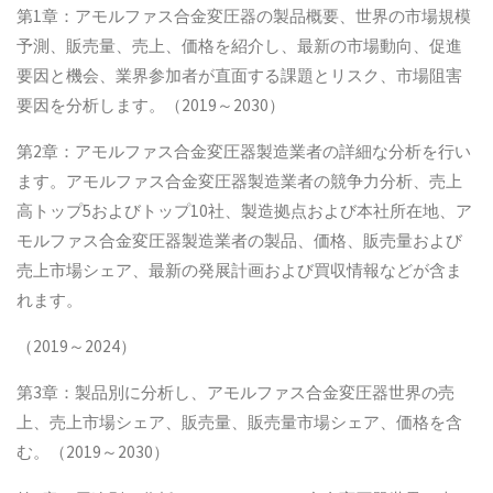
第1章：アモルファス合金変圧器の製品概要、世界の市場規模
予測、販売量、売上、価格を紹介し、最新の市場動向、促進
要因と機会、業界参加者が直面する課題とリスク、市場阻害
要因を分析します。（2019～2030）
第2章：アモルファス合金変圧器製造業者の詳細な分析を行い
ます。アモルファス合金変圧器製造業者の競争力分析、売上
高トップ5およびトップ10社、製造拠点および本社所在地、ア
モルファス合金変圧器製造業者の製品、価格、販売量および
売上市場シェア、最新の発展計画および買収情報などが含ま
れます。
（2019～2024）
第3章：製品別に分析し、アモルファス合金変圧器世界の売
上、売上市場シェア、販売量、販売量市場シェア、価格を含
む。（2019～2030）