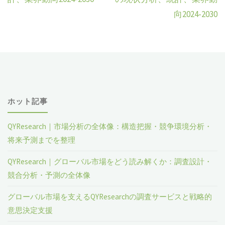
向2024-2030
ホット記事
QYResearch｜市場分析の全体像：構造把握・競争環境分析・
将来予測までを整理
QYResearch｜グローバル市場をどう読み解くか：調査設計・
競合分析・予測の全体像
グローバル市場を支えるQYResearchの調査サービスと戦略的
意思決定支援