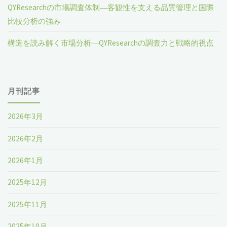
QYResearchの市場調査体制―客観性を支える品質管理と国際
比較分析の強み
構造を読み解く市場分析―QYResearchの調査力と戦略的視点
月刊記事
2026年3月
2026年2月
2026年1月
2025年12月
2025年11月
2025年10月