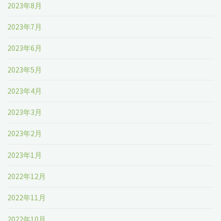
2023年8月
2023年7月
2023年6月
2023年5月
2023年4月
2023年3月
2023年2月
2023年1月
2022年12月
2022年11月
2022年10月