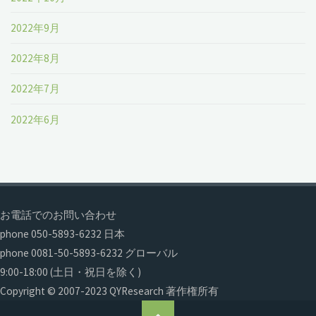
2022年9月
2022年8月
2022年7月
2022年6月
お電話でのお問い合わせ
phone 050-5893-6232 日本
phone 0081-50-5893-6232 グローバル
9:00-18:00 (土日・祝日を除く)
Copyright © 2007-2023 QYResearch 著作権所有
ト