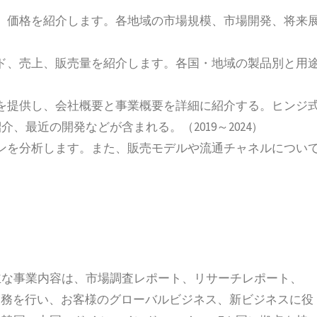
、価格を紹介します。各地域の市場規模、市場開発、将来
ド、売上、販売量を紹介します。各国・地域の製品別と用
を提供し、会社概要と事業概要を詳細に紹介する。ヒンジ
最近の開発などが含まれる。（2019～2024）
ンを分析します。また、販売モデルや流通チャネルについ
立され、主な事業内容は、市場調査レポート、リサーチレポート、
の業務を行い、お客様のグローバルビジネス、新ビジネスに役