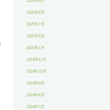
2025年9月
2025年8月
2025年7月
2025年2月
新
2025年1月
2024年11月
2024年10月
2024年9月
、
2024年8月
、
2024年7月