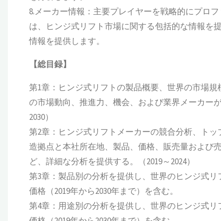
8.メーカー情報：主要プレイヤーを戦略的にプロ
は、ヒンジ式リフト市場に関する包括的な情報を
情報を提供します。
【総目録】
第1章：ヒンジ式リフトの製品概要、世界の市場規
の市場動向、推進力、機会、および業界メーカーが
2030）
第2章：ヒンジ式リフトメーカーの競合分析、トッ
造拠点と本社所在地、製品、価格、販売量および
ど、詳細な分析を提供する。（2019～2024）
第3章：製品別の分析を提供し、世界のヒンジ式リ
価格（2019年から2030年まで）を含む。
第4章：用途別の分析を提供し、世界のヒンジ式リ
価格（2019年から2030年まで）を含む。