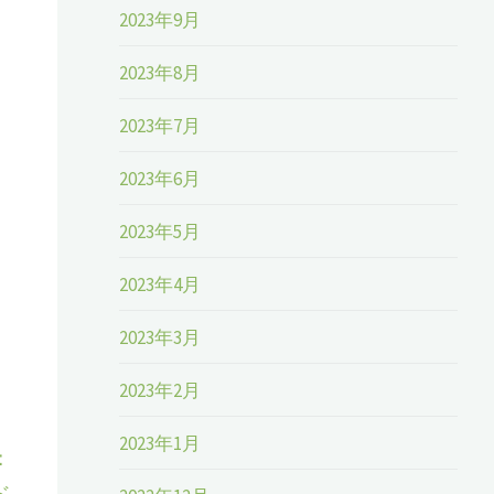
2023年9月
2023年8月
2023年7月
2023年6月
2023年5月
2023年4月
2023年3月
2023年2月
2023年1月
：