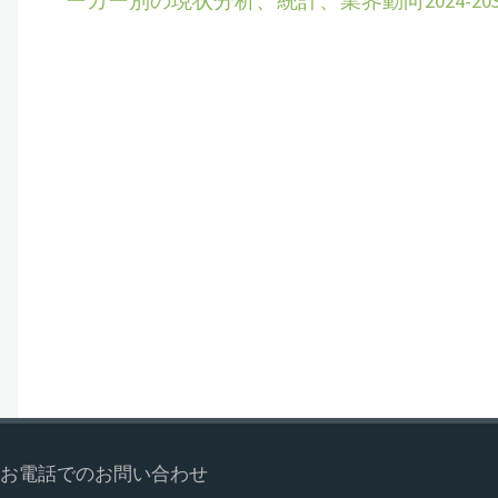
ーカー別の現状分析、統計、業界動向2024-203
お電話でのお問い合わせ