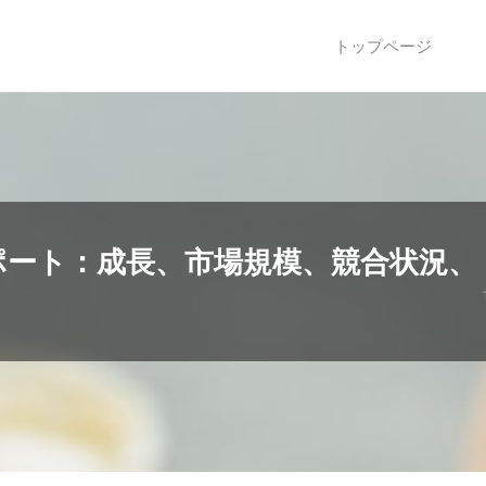
トップページ
ポート：成長、市場規模、競合状況、