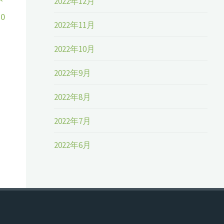
ド
2022年12月
0
2022年11月
2022年10月
2022年9月
2022年8月
2022年7月
2022年6月