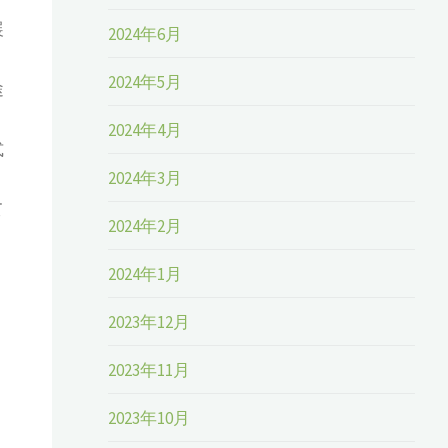
展
2024年6月
2024年5月
途
2024年4月
式
2024年3月
て
2024年2月
2024年1月
2023年12月
2023年11月
2023年10月