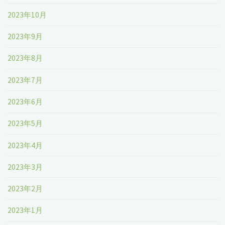
2023年10月
2023年9月
2023年8月
2023年7月
2023年6月
2023年5月
2023年4月
2023年3月
2023年2月
2023年1月