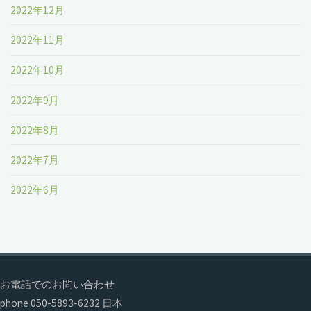
2022年12月
2022年11月
2022年10月
2022年9月
2022年8月
2022年7月
2022年6月
お電話でのお問い合わせ
phone 050-5893-6232 日本