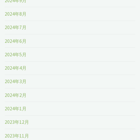
2024年9月
2024年8月
2024年7月
2024年6月
2024年5月
2024年4月
2024年3月
2024年2月
2024年1月
2023年12月
2023年11月