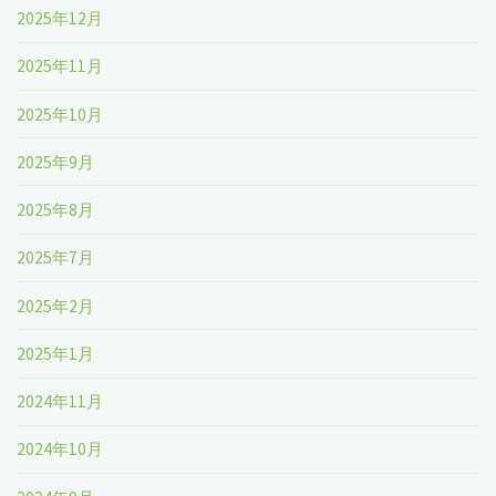
2025年12月
2025年11月
2025年10月
2025年9月
2025年8月
2025年7月
2025年2月
2025年1月
2024年11月
2024年10月