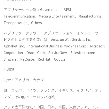
アプリケーション別：Government、BFSI、
Telecommunication、Media & Entertainment、Manufacturing、
Transportation、Others
パブリック・クラウド・アプリケーション・インフラ・サー
ビスの世界の主要企業には、Amazon Web Services Inc、
Alphabet, Inc、International Business Machines Corp、Microsoft
Corporation、Oracle Corp、ServiceNow、Salesforce.com、
Vmware、NetSuite、Red Hat、Google
地域別
北米：アメリカ、カナダ
ヨーロッパ：ドイツ、フランス、イギリス、イタリア、オラ
ンダ、その他のヨーロッパ地域
アジア太平洋地域：中国、日本、韓国、東南アジア、イン