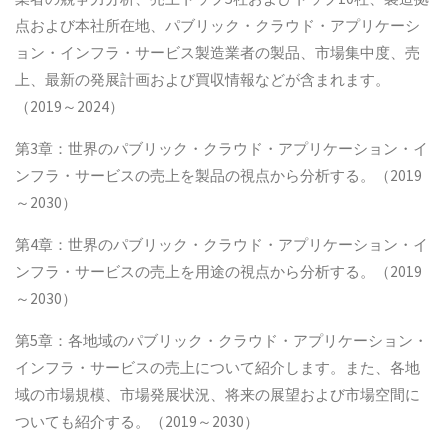
点および本社所在地、パブリック・クラウド・アプリケーシ
ョン・インフラ・サービス製造業者の製品、市場集中度、売
上、最新の発展計画および買収情報などが含まれます。
（2019～2024）
第3章：世界のパブリック・クラウド・アプリケーション・イ
ンフラ・サービスの売上を製品の視点から分析する。（2019
～2030）
第4章：世界のパブリック・クラウド・アプリケーション・イ
ンフラ・サービスの売上を用途の視点から分析する。（2019
～2030）
第5章：各地域のパブリック・クラウド・アプリケーション・
インフラ・サービスの売上について紹介します。また、各地
域の市場規模、市場発展状況、将来の展望および市場空間に
ついても紹介する。（2019～2030）