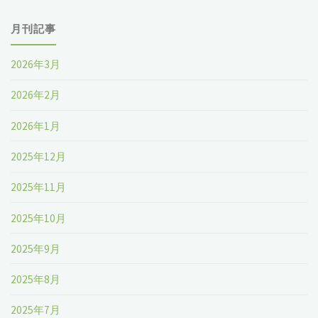
月刊記事
2026年3月
2026年2月
2026年1月
2025年12月
2025年11月
2025年10月
2025年9月
2025年8月
2025年7月