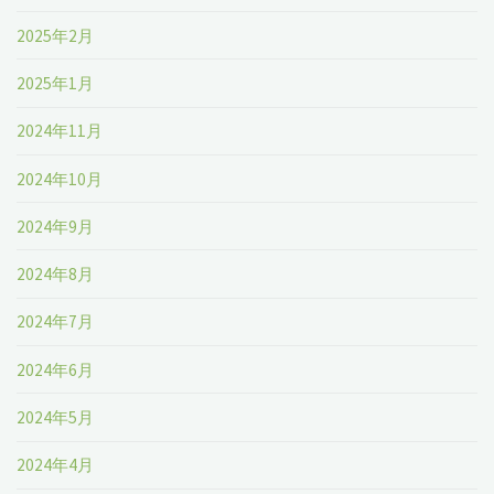
2025年2月
2025年1月
2024年11月
2024年10月
2024年9月
2024年8月
2024年7月
2024年6月
2024年5月
2024年4月