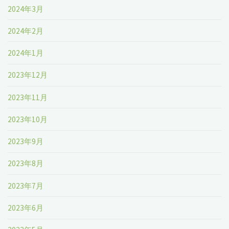
2024年3月
2024年2月
2024年1月
2023年12月
2023年11月
2023年10月
2023年9月
2023年8月
2023年7月
2023年6月