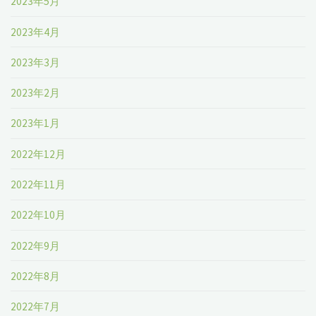
2023年5月
2023年4月
2023年3月
2023年2月
2023年1月
2022年12月
2022年11月
2022年10月
2022年9月
2022年8月
2022年7月