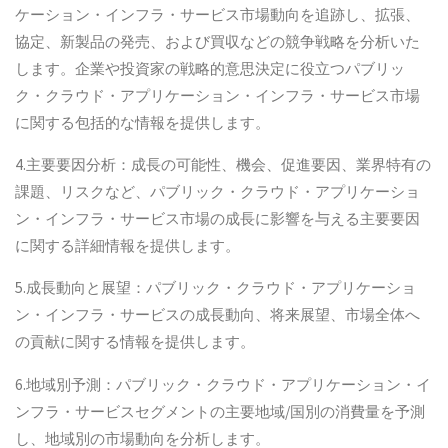
ケーション・インフラ・サービス市場動向を追跡し、拡張、
協定、新製品の発売、および買収などの競争戦略を分析いた
します。企業や投資家の戦略的意思決定に役立つパブリッ
ク・クラウド・アプリケーション・インフラ・サービス市場
に関する包括的な情報を提供します。
4.主要要因分析：成長の可能性、機会、促進要因、業界特有の
課題、リスクなど、パブリック・クラウド・アプリケーショ
ン・インフラ・サービス市場の成長に影響を与える主要要因
に関する詳細情報を提供します。
5.成長動向と展望：パブリック・クラウド・アプリケーショ
ン・インフラ・サービスの成長動向、将来展望、市場全体へ
の貢献に関する情報を提供します。
6.地域別予測：パブリック・クラウド・アプリケーション・イ
ンフラ・サービスセグメントの主要地域/国別の消費量を予測
し、地域別の市場動向を分析します。