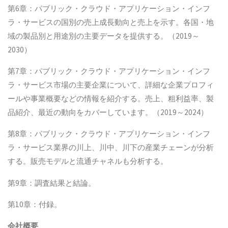
第6章：パブリック・クラウド・アプリケーション・インフ
ラ・サービスの国別の売上成長動向と売上を示す。各国・地
域の製品別と用途別の主要データを提供する。（2019～
2030）
第7章：パブリック・クラウド・アプリケーション・インフ
ラ・サービス市場の主要企業について、詳細な企業プロフィ
ールや事業概要などの情報を紹介する。売上、粗利益率、製
品紹介、最近の動向をカバーしています。（2019～2024）
第8章：パブリック・クラウド・アプリケーション・インフ
ラ・サービス業界の川上、川中、川下の産業チェーンが分析
する。販売モデルと流通チャネルも分析する。
第9章：調査結果と結論。
第10章：付録。
会社概要