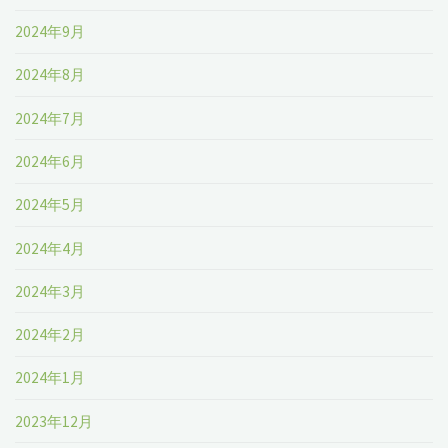
2024年9月
2024年8月
2024年7月
2024年6月
2024年5月
2024年4月
2024年3月
2024年2月
2024年1月
2023年12月