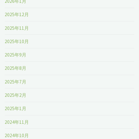
2026年1月
2025年12月
2025年11月
2025年10月
2025年9月
2025年8月
2025年7月
2025年2月
2025年1月
2024年11月
2024年10月