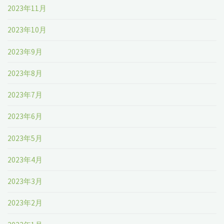
2023年11月
2023年10月
2023年9月
2023年8月
2023年7月
2023年6月
2023年5月
2023年4月
2023年3月
2023年2月