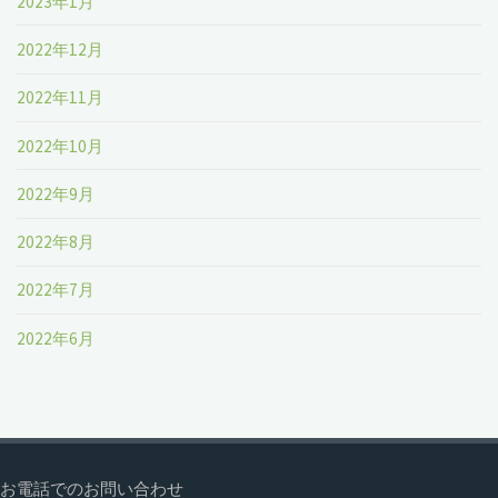
2023年1月
2022年12月
2022年11月
2022年10月
2022年9月
2022年8月
2022年7月
2022年6月
お電話でのお問い合わせ