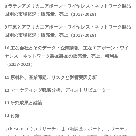
8 ラテンアメリカ
エアボーン・ワイヤレス・ネットワーク製品
国別の市場概況：販売量、売上（2017-2028）
9 中東とアフリカ
エアボーン・ワイヤレス・ネットワーク製品
国別の市場概況：販売量、売上（2017-2028）
10 主な会社とそのデータ
：企業情報、主なエアボーン・ワイ
ヤレス・ネットワーク製品製品
の販売量、売上、粗利益
（2017-2022）
11 原材料、産業課題、リスクと影響要因分析
12 マーケティング戦略分析、ディストリビューター
13 研究成果と結論
14 付録
QYResearch（QYリサーチ）は市場調査レポート、リサーチレ