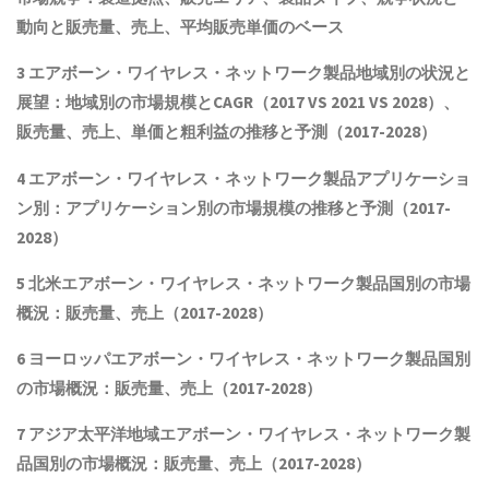
動向
と
販売量、売上、平均販売単価
の
ベース
3
エアボーン・ワイヤレス・ネットワーク製品
地域別の状況と
展望：地域別の市場規模とCAGR
（2017 VS 2021 VS 2028）、
販売量、売上、単価と粗利益
の推移と予測（2017-2028）
4
エアボーン・ワイヤレス・ネットワーク製品
アプリケーショ
ン別：アプリケーション別の市場規模の推移と予測（2017-
2028
）
5 北米
エアボーン・ワイヤレス・ネットワーク製品
国別の市場
概況
：販売量、売上（2017-2028）
6 ヨーロッパ
エアボーン・ワイヤレス・ネットワーク製品
国別
の市場概況：販売量、売上（2017-2028）
7 アジア太平洋地域
エアボーン・ワイヤレス・ネットワーク製
品
国別の市場概況：販売量、売上（2017-2028）