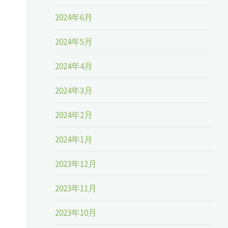
2024年6月
2024年5月
2024年4月
2024年3月
2024年2月
2024年1月
2023年12月
2023年11月
2023年10月