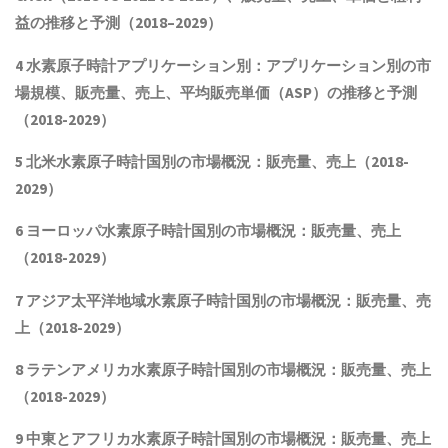
益
の推移と予測（
2018
–
2029
）
4 水素原子時計アプリケーション別：アプリケーション別の市
場規模
、
販売量
、売上、平均販売単価（ASP）
の推移と予測
（2018-2029）
5 北米水素原子時計国別の市場概況：販売量、売上（2018-
2029）
6 ヨーロッパ水素原子時計国別の市場概況：販売量、売上
（2018-2029）
7 アジア太平洋地域水素原子時計国別の市場概況：販売量、売
上（2018-2029）
8 ラテンアメリカ
水素原子時計
国別の市場概況：販売量、売上
（2018-2029）
9 中東とアフリカ
水素原子時計
国別の市場概況：販売量、売上