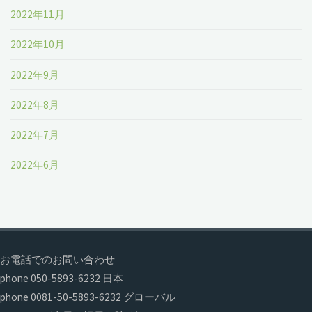
2022年11月
2022年10月
2022年9月
2022年8月
2022年7月
2022年6月
お電話でのお問い合わせ
phone 050-5893-6232 日本
phone 0081-50-5893-6232 グローバル