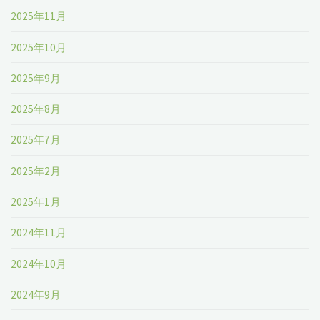
2025年11月
2025年10月
2025年9月
2025年8月
2025年7月
2025年2月
2025年1月
2024年11月
2024年10月
2024年9月