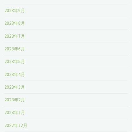
2023年9月
2023年8月
2023年7月
2023年6月
2023年5月
2023年4月
2023年3月
2023年2月
2023年1月
2022年12月