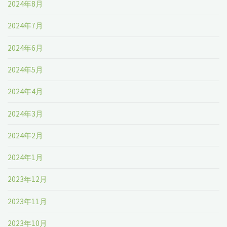
2024年8月
2024年7月
2024年6月
2024年5月
2024年4月
2024年3月
2024年2月
2024年1月
2023年12月
2023年11月
2023年10月