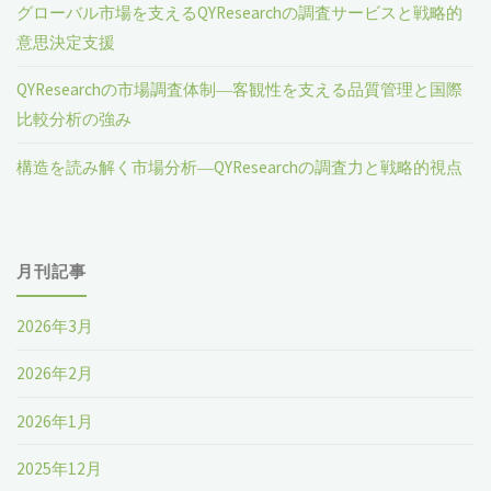
グローバル市場を支えるQYResearchの調査サービスと戦略的
意思決定支援
QYResearchの市場調査体制―客観性を支える品質管理と国際
比較分析の強み
構造を読み解く市場分析―QYResearchの調査力と戦略的視点
月刊記事
2026年3月
2026年2月
2026年1月
2025年12月