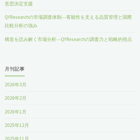
意思決定支援
QYResearchの市場調査体制―客観性を支える品質管理と国際
比較分析の強み
構造を読み解く市場分析―QYResearchの調査力と戦略的視点
月刊記事
2026年3月
2026年2月
2026年1月
2025年12月
2025年11月