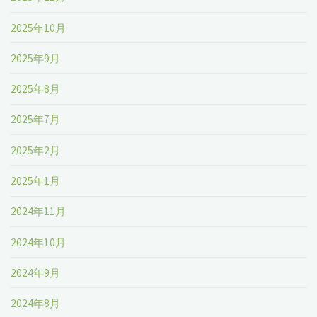
2025年10月
2025年9月
2025年8月
2025年7月
2025年2月
2025年1月
2024年11月
2024年10月
2024年9月
2024年8月