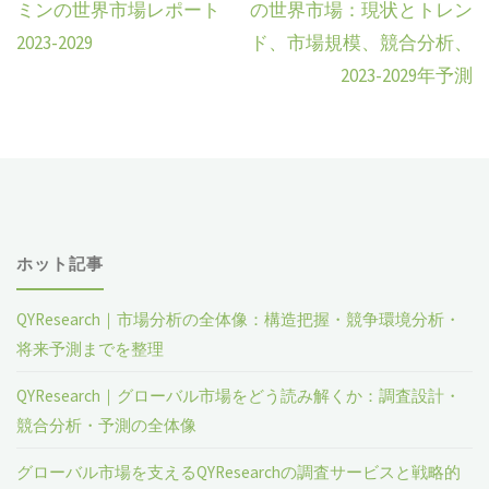
ミンの世界市場レポート
の世界市場：現状とトレン
2023-2029
ド、市場規模、競合分析、
2023-2029年予測
ホット記事
QYResearch｜市場分析の全体像：構造把握・競争環境分析・
将来予測までを整理
QYResearch｜グローバル市場をどう読み解くか：調査設計・
競合分析・予測の全体像
グローバル市場を支えるQYResearchの調査サービスと戦略的