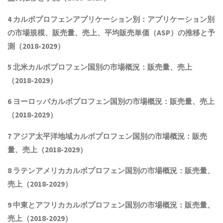
4 カルボプロフェンアプリケーション別：アプリケーション別
の市場規模
、
販売量
、売上、平均販売単価（ASP）
の推移と予
測（2018-2029）
5 北米カルボプロフェン国別の市場概況：販売量、売上
（2018-2029）
6 ヨーロッパカルボプロフェン国別の市場概況：販売量、売上
（2018-2029）
7 アジア太平洋地域カルボプロフェン国別の市場概況：販売
量、売上（2018-2029）
8 ラテンアメリカ
カルボプロフェン
国別の市場概況：販売量、
売上（2018-2029）
9 中東とアフリカ
カルボプロフェン
国別の市場概況：販売量、
売上（2018-2029）