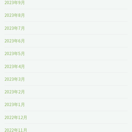
2023年9月
2023年8月
2023年7月
2023年6月
2023年5月
2023年4月
2023年3月
2023年2月
2023年1月
2022年12月
2022年11月