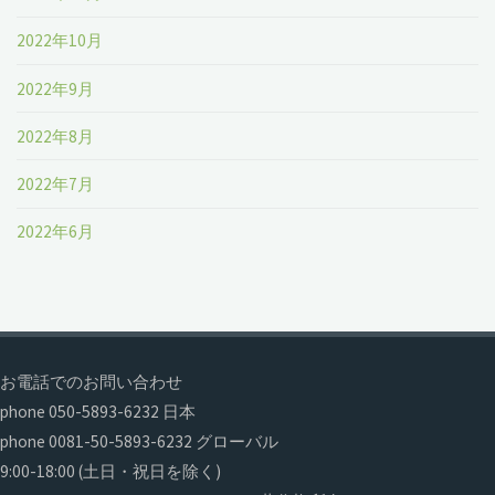
2022年10月
2022年9月
2022年8月
2022年7月
2022年6月
お電話でのお問い合わせ
phone 050-5893-6232 日本
phone 0081-50-5893-6232 グローバル
9:00-18:00 (土日・祝日を除く)