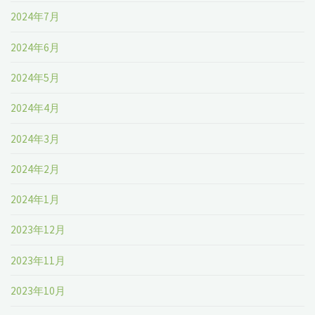
2024年7月
2024年6月
2024年5月
2024年4月
2024年3月
2024年2月
2024年1月
2023年12月
2023年11月
2023年10月