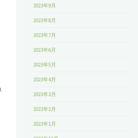
2023年9月
2023年8月
2023年7月
2023年6月
2023年5月
2023年4月
界
2023年3月
2023年2月
2023年1月