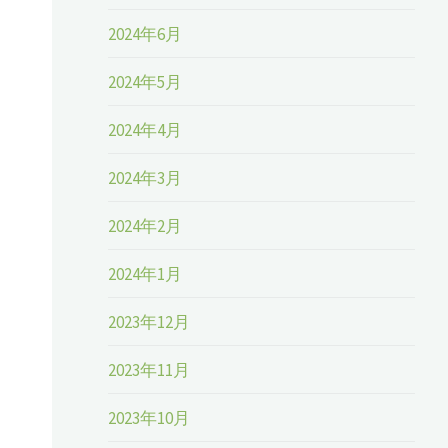
2024年6月
2024年5月
2024年4月
2024年3月
2024年2月
2024年1月
2023年12月
2023年11月
2023年10月