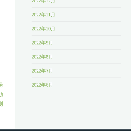
2022年12月
2022年11月
2022年10月
2022年9月
2022年8月
2022年7月
場
2022年6月
動
測