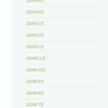
2025年9月
2025年8月
2025年7月
2025年2月
2025年1月
2024年11月
2024年10月
価
2024年9月
2024年8月
2024年7月