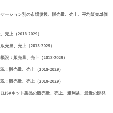
リケーション別の市場規模
、
販売量
、売上、平均販売単価
上（2018-2029）
売量、売上（2018-2029）
概況：販売量、売上（2018-2029）
：販売量、売上（2018-2029）
：販売量、売上（2018-2029）
1 ELISAキット
製品
の販売量、売上、粗利益、最近の開発