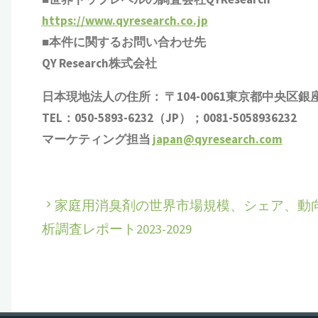
https://www.qyresearch.co.jp
■本件に関するお問い合わせ先
QY Research株式会社
日本現地法人の住所： 〒104-0061東京都中央区銀座 6-1
TEL：050-5893-6232（JP）；0081-5058936232
マーケティング担当
japan@qyresearch.com
家庭用消臭剤の世界市場規模、シェア、動
析調査レポート2023-2029