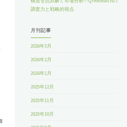
構造を読み解く市場分析―QYResearchの
調査力と戦略的視点
月刊記事
2026年3月
2026年2月
2026年1月
2025年12月
2025年11月
2025年10月
細