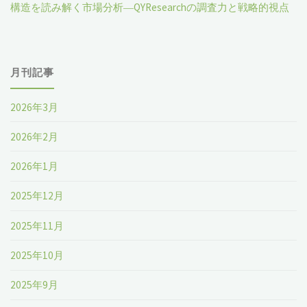
構造を読み解く市場分析―QYResearchの調査力と戦略的視点
月刊記事
2026年3月
2026年2月
2026年1月
2025年12月
2025年11月
2025年10月
2025年9月