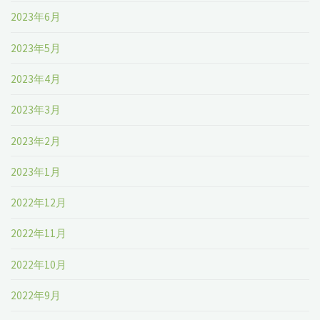
2023年6月
2023年5月
2023年4月
2023年3月
2023年2月
2023年1月
2022年12月
2022年11月
2022年10月
2022年9月