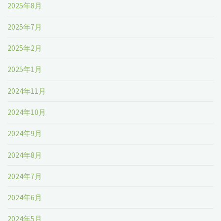
2025年8月
2025年7月
2025年2月
2025年1月
2024年11月
2024年10月
2024年9月
2024年8月
2024年7月
2024年6月
2024年5月