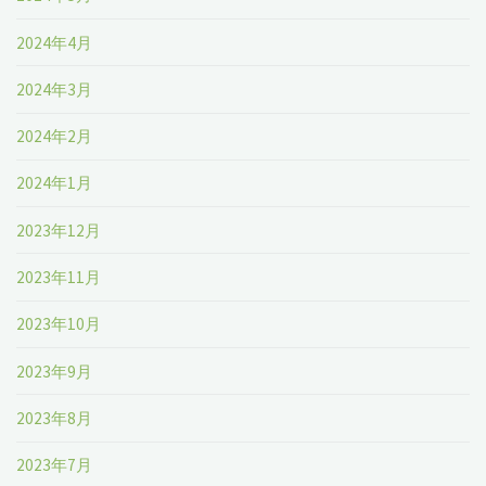
2024年4月
2024年3月
2024年2月
2024年1月
2023年12月
2023年11月
2023年10月
2023年9月
2023年8月
2023年7月