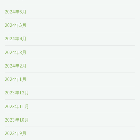
2024年6月
2024年5月
2024年4月
2024年3月
2024年2月
2024年1月
2023年12月
2023年11月
2023年10月
2023年9月