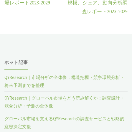
場レポート2023-2029
規模、シェア、動向分析調
査レポート2023-2029
ホット記事
QYResearch｜市場分析の全体像：構造把握・競争環境分析・
将来予測までを整理
QYResearch｜グローバル市場をどう読み解くか：調査設計・
競合分析・予測の全体像
グローバル市場を支えるQYResearchの調査サービスと戦略的
意思決定支援