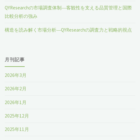
QYResearchの市場調査体制―客観性を支える品質管理と国際
比較分析の強み
構造を読み解く市場分析―QYResearchの調査力と戦略的視点
月刊記事
2026年3月
2026年2月
2026年1月
2025年12月
2025年11月