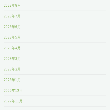
2023年8月
2023年7月
2023年6月
2023年5月
2023年4月
2023年3月
2023年2月
2023年1月
2022年12月
2022年11月