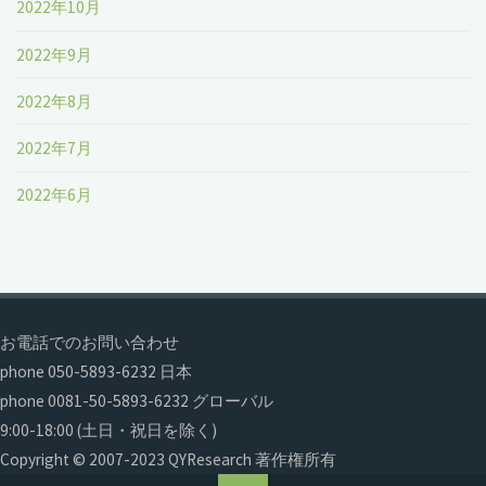
2022年10月
2022年9月
2022年8月
2022年7月
2022年6月
お電話でのお問い合わせ
phone 050-5893-6232 日本
phone 0081-50-5893-6232 グローバル
9:00-18:00 (土日・祝日を除く)
Copyright © 2007-2023 QYResearch 著作権所有