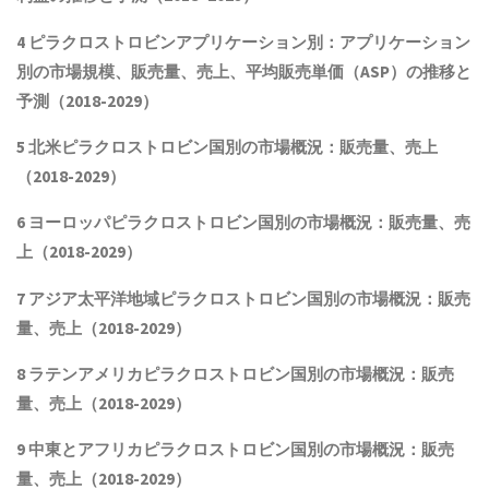
4 ピラクロストロビンアプリケーション別：アプリケーション
別の市場規模
、
販売量
、売上、平均販売単価（ASP）
の推移と
予測（2018-2029）
5 北米ピラクロストロビン国別の市場概況：販売量、売上
（2018-2029）
6 ヨーロッパピラクロストロビン国別の市場概況：販売量、売
上（2018-2029）
7 アジア太平洋地域ピラクロストロビン国別の市場概況：販売
量、売上（2018-2029）
8 ラテンアメリカ
ピラクロストロビン
国別の市場概況：販売
量、売上（2018-2029）
9 中東とアフリカ
ピラクロストロビン
国別の市場概況：販売
量、売上（2018-2029）