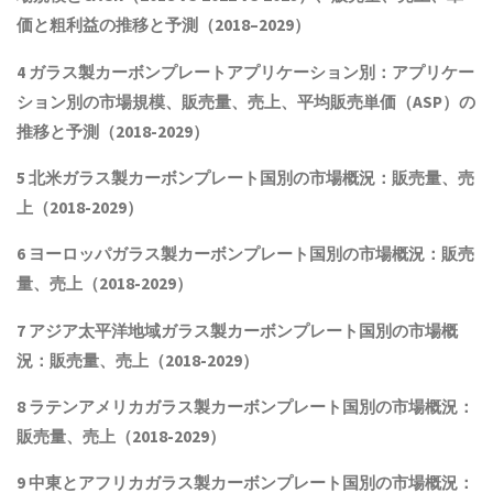
価と粗利益
の推移と予測（
2018
–
2029
）
4 ガラス製カーボンプレートアプリケーション別：アプリケー
ション別の市場規模
、
販売量
、売上、平均販売単価（ASP）
の
推移と予測（2018-2029）
5 北米ガラス製カーボンプレート国別の市場概況：販売量、売
上（2018-2029）
6 ヨーロッパガラス製カーボンプレート国別の市場概況：販売
量、売上（2018-2029）
7 アジア太平洋地域ガラス製カーボンプレート国別の市場概
況：販売量、売上（2018-2029）
8 ラテンアメリカ
ガラス製カーボンプレート
国別の市場概況：
販売量、売上（2018-2029）
9 中東とアフリカ
ガラス製カーボンプレート
国別の市場概況：