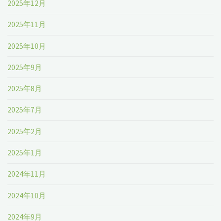
2025年12月
2025年11月
2025年10月
2025年9月
2025年8月
2025年7月
2025年2月
2025年1月
2024年11月
2024年10月
2024年9月