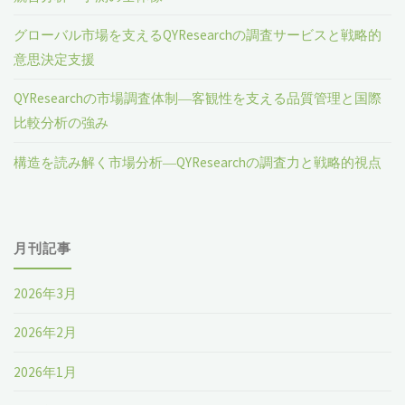
グローバル市場を支えるQYResearchの調査サービスと戦略的
意思決定支援
QYResearchの市場調査体制―客観性を支える品質管理と国際
比較分析の強み
構造を読み解く市場分析―QYResearchの調査力と戦略的視点
月刊記事
2026年3月
2026年2月
2026年1月