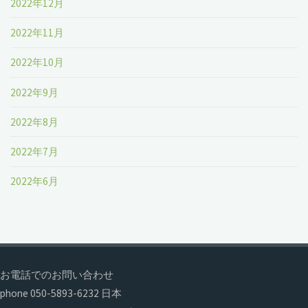
2022年12月
2022年11月
2022年10月
2022年9月
2022年8月
2022年7月
2022年6月
お電話でのお問い合わせ
phone 050-5893-6232 日本