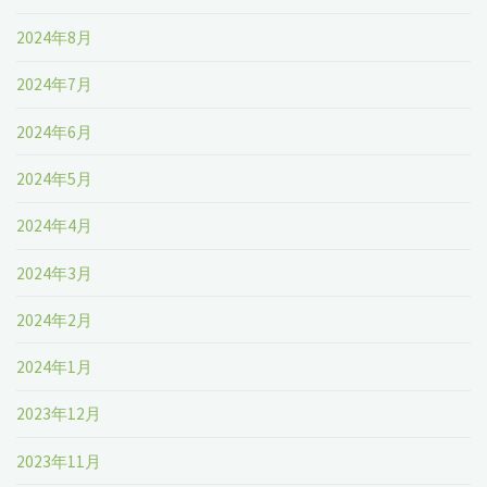
2024年8月
2024年7月
2024年6月
2024年5月
2024年4月
2024年3月
2024年2月
2024年1月
2023年12月
2023年11月