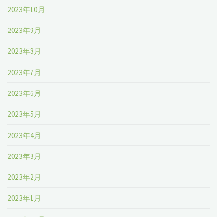
2023年10月
2023年9月
2023年8月
2023年7月
2023年6月
2023年5月
2023年4月
2023年3月
2023年2月
2023年1月