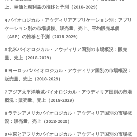
上、単価と粗利益
の推移と予測（
2018
–
2029
）
4 バイオロジカル・アウディリアアプリケーション別：アプリ
ケーション別の市場規模
、
販売量
、売上、平均販売単価
（ASP）
の推移と予測（2018-2029）
5 北米バイオロジカル・アウディリア国別の市場概況：販売
量、売上（2018-2029）
6 ヨーロッパバイオロジカル・アウディリア国別の市場概況：
販売量、売上（2018-2029）
7 アジア太平洋地域バイオロジカル・アウディリア国別の市場
概況：販売量、売上（2018-2029）
8 ラテンアメリカ
バイオロジカル・アウディリア
国別の市場概
況：販売量、売上（2018-2029）
9 中東とアフリカ
バイオロジカル・アウディリア
国別の市場概