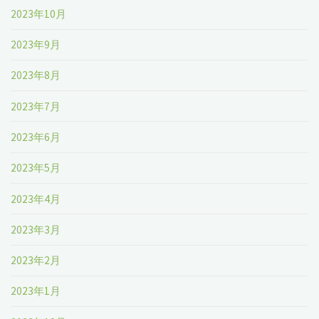
2023年10月
2023年9月
2023年8月
2023年7月
2023年6月
2023年5月
2023年4月
2023年3月
2023年2月
2023年1月