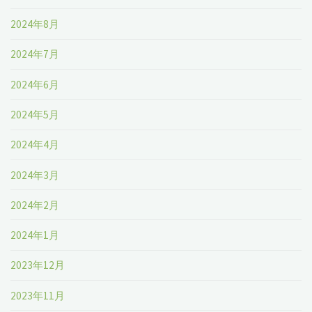
2024年8月
2024年7月
2024年6月
2024年5月
2024年4月
2024年3月
2024年2月
2024年1月
2023年12月
2023年11月