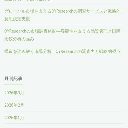
グローバル市場を支えるQYResearchの調査サービスと戦略的
意思決定支援
QYResearchの市場調査体制―客観性を支える品質管理と国際
比較分析の強み
構造を読み解く市場分析―QYResearchの調査力と戦略的視点
月刊記事
2026年3月
2026年2月
2026年1月