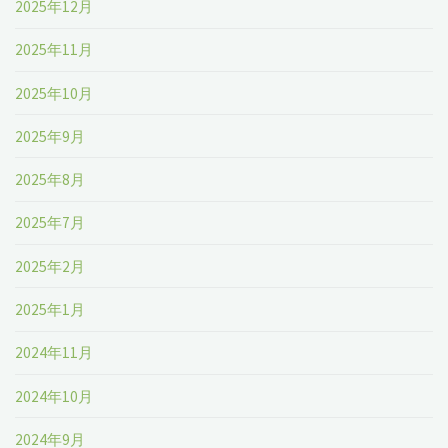
2025年12月
2025年11月
2025年10月
2025年9月
2025年8月
2025年7月
2025年2月
2025年1月
2024年11月
2024年10月
2024年9月