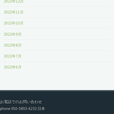
2022年12月
2022年11月
2022年10月
2022年9月
2022年8月
2022年7月
2022年6月
お電話でのお問い合わせ
phone 050-5893-6232 日本