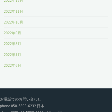
2022年12月
2022年11月
2022年10月
2022年9月
2022年8月
2022年7月
2022年6月
お電話でのお問い合わせ
phone 050-5893-6232 日本