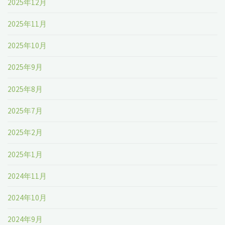
2025年12月
2025年11月
2025年10月
2025年9月
2025年8月
2025年7月
2025年2月
2025年1月
2024年11月
2024年10月
2024年9月