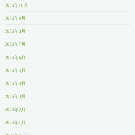
2023年10月
2023年9月
2023年8月
2023年7月
2023年6月
2023年5月
2023年4月
2023年3月
2023年2月
2023年1月