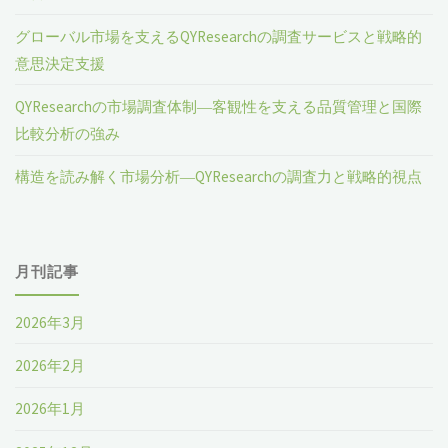
グローバル市場を支えるQYResearchの調査サービスと戦略的
意思決定支援
QYResearchの市場調査体制―客観性を支える品質管理と国際
比較分析の強み
構造を読み解く市場分析―QYResearchの調査力と戦略的視点
月刊記事
2026年3月
2026年2月
2026年1月