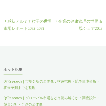
球状アルミナ粒子の世界
企業の健康管理の世界市
市場レポート2023-2029
場シェア2023
ホット記事
QYResearch｜市場分析の全体像：構造把握・競争環境分析・
将来予測までを整理
QYResearch｜グローバル市場をどう読み解くか：調査設計・
競合分析・予測の全体像