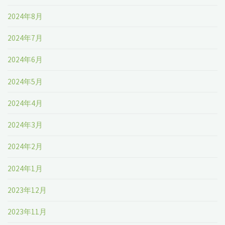
2024年8月
2024年7月
2024年6月
2024年5月
2024年4月
2024年3月
2024年2月
2024年1月
2023年12月
2023年11月