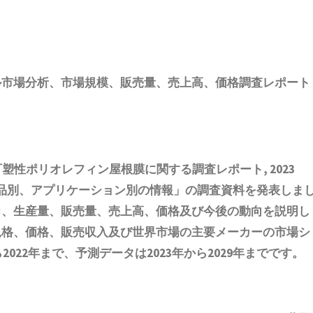
ル市場
分析
、市場規模、販売量、売上高、価格調査レポート
塑性ポリオレフィン屋根膜に関する調査レポート, 2023
製品別、アプリケーション別の情報
」の調査資料を発表しま
力、生産量、販売量、売上高、価格及び今後の動向を説明し
規格、価格、販売収入及び世界市場の主要メーカーの市場シ
022年まで、予測データは2023年から2029年までです。