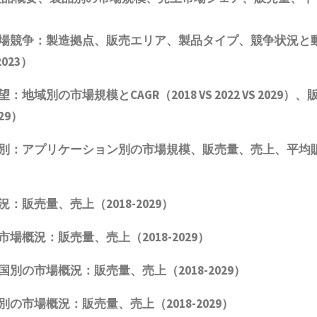
市場競争：製造拠点、販売エリア、製品タイプ、競争状況と
023）
の市場規模とCAGR（2018 VS 2022 VS 2029）、
29
）
ン別：アプリケーション別の市場規模
、
販売量
、売上、平均
販売量、売上（2018-2029）
概況：販売量、売上（2018-2029）
別の市場概況：販売量、売上（2018-2029）
別の市場概況：販売量、売上（2018-2029）