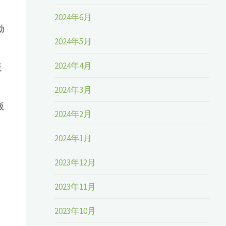
2024年6月
動
2024年5月
2024年4月
販
2024年3月
販
2024年2月
2024年1月
2023年12月
2023年11月
2023年10月