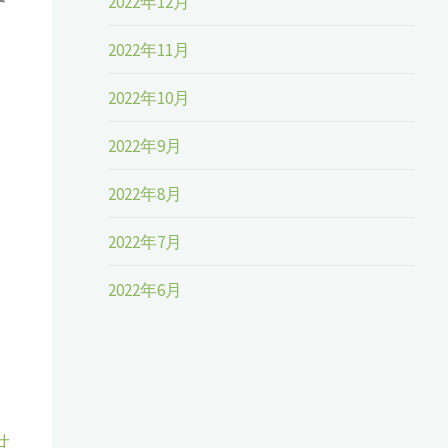
2022年12月
2022年11月
2022年10月
2022年9月
2022年8月
2022年7月
2022年6月
世