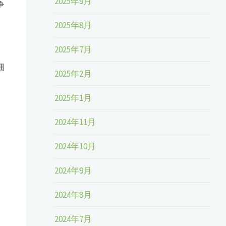
2025年9月
争
2025年8月
2025年7月
細
2025年2月
2025年1月
2024年11月
2024年10月
2024年9月
2024年8月
2024年7月