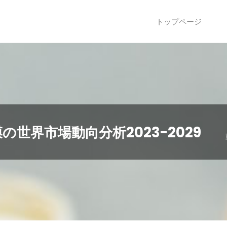
トップページ
世界市場動向分析2023-2029