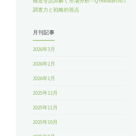
構造を読み解く市場分析―QYResearchの
調査力と戦略的視点
月刊記事
2026年3月
2026年2月
2026年1月
2025年12月
2025年11月
2025年10月