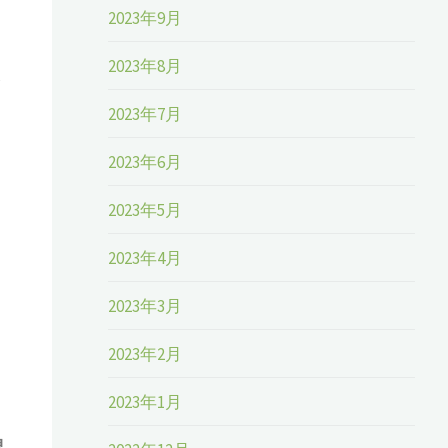
2023年9月
2023年8月
2023年7月
2023年6月
2023年5月
2023年4月
2023年3月
2023年2月
2023年1月
界