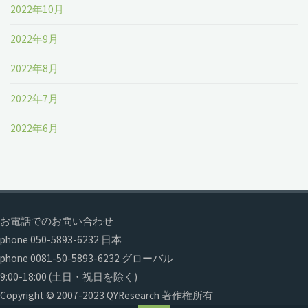
2022年10月
2022年9月
2022年8月
2022年7月
2022年6月
お電話でのお問い合わせ
phone 050-5893-6232 日本
phone 0081-50-5893-6232 グローバル
9:00-18:00 (土日・祝日を除く)
Copyright © 2007-2023 QYResearch 著作権所有