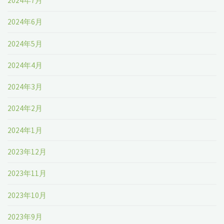
2024年7月
2024年6月
2024年5月
2024年4月
2024年3月
2024年2月
2024年1月
2023年12月
2023年11月
2023年10月
2023年9月