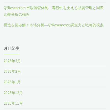
QYResearchの市場調査体制―客観性を支える品質管理と国際
比較分析の強み
構造を読み解く市場分析―QYResearchの調査力と戦略的視点
月刊記事
2026年3月
2026年2月
2026年1月
2025年12月
2025年11月