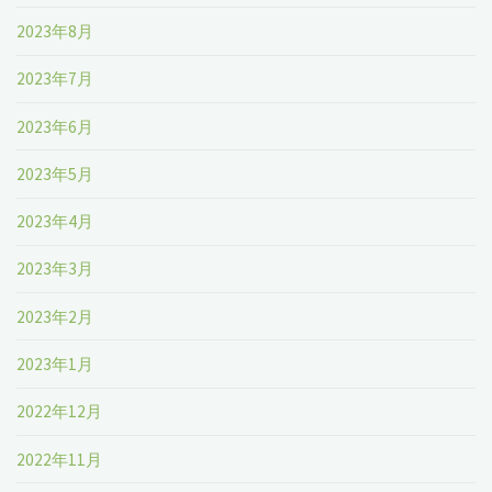
2023年8月
2023年7月
2023年6月
2023年5月
2023年4月
2023年3月
2023年2月
2023年1月
2022年12月
2022年11月