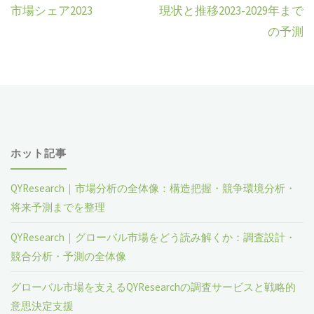
市場シェア2023
現状と推移2023-2029年まで
の予測
ホット記事
QYResearch｜市場分析の全体像：構造把握・競争環境分析・
将来予測までを整理
QYResearch｜グローバル市場をどう読み解くか：調査設計・
競合分析・予測の全体像
グローバル市場を支えるQYResearchの調査サービスと戦略的
意思決定支援