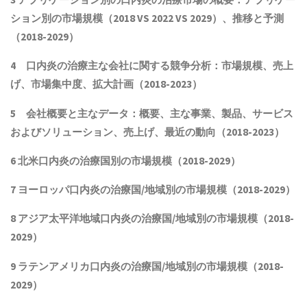
ション別の市場規模（2018 VS 2022 VS 2029）、推移と予測
（2018-2029）
4 口内炎の治療主な会社に関する競争分析：市場規模、売上
げ、市場集中度、拡大計画（2018-202
3
）
5 会社概要と主なデータ：概要、主な事業、製品、サービス
およびソリューション、売上げ、最近の動向（2018-202
3
）
6 北米口内炎の治療国別の市場規模（2018-2029）
7 ヨーロッパ口内炎の治療国/地域別の市場規模（2018-2029）
8 アジア太平洋地域口内炎の治療国/地域別の市場規模（2018-
2029）
9 ラテンアメリカ口内炎の治療国/地域別の市場規模（2018-
2029）