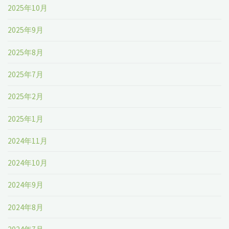
2025年10月
2025年9月
2025年8月
2025年7月
2025年2月
2025年1月
2024年11月
2024年10月
2024年9月
2024年8月