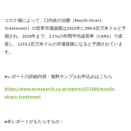
コロナ禍によって、口内炎の治療（Mouth Ulcers
Treatment）の世界市場規模は2022年に999.6百万米ドルと予
測され、2029年まで、2.1%の年間平均成長率（CARG）で成
長し、1159.2百万米ドルの市場規模になると予測されていま
す。
■レポートの詳細内容・
無料サンプル
お申込みはこちら
https://www.qyresearch.co.jp/reports/573284/mouth-
ulcers-treatment
■本レポートがもたらすもの：