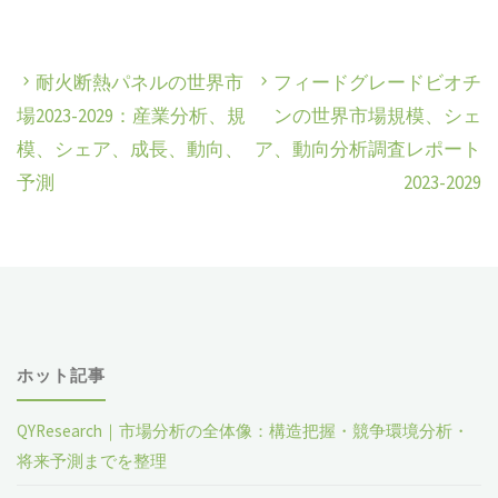
耐火断熱パネルの世界市
フィードグレードビオチ
場2023-2029：産業分析、規
ンの世界市場規模、シェ
模、シェア、成長、動向、
ア、動向分析調査レポート
予測
2023-2029
ホット記事
QYResearch｜市場分析の全体像：構造把握・競争環境分析・
将来予測までを整理