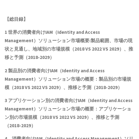
【総目録】
1 世界の消費者向けIAM（Identity and Access
Management）ソリューション市場概要:製品範囲、市場の現
状と見通し、地域別の市場規模（2018 VS 2022 VS 2029）、推
移と予測（2018-2029）
2 製品別の消費者向けIAM（Identity and Access
Management）ソリューション市場の概要：製品別の市場規
模（2018 VS 2022 VS 2029）、推移と予測（2018-2029）
3 アプリケーション別の消費者向けIAM（Identity and Access
Management）ソリューション市場の概要：アプリケーショ
ン別の市場規模（2018 VS 2022 VS 2029）、推移と予測
（2018-2029）
4 消費者向けIAM（Identity and Access Management）ソリ