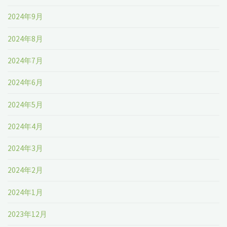
2024年9月
2024年8月
2024年7月
2024年6月
2024年5月
2024年4月
2024年3月
2024年2月
2024年1月
2023年12月