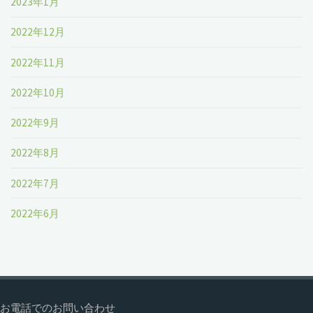
2023年1月
2022年12月
2022年11月
2022年10月
2022年9月
2022年8月
2022年7月
2022年6月
お電話でのお問い合わせ