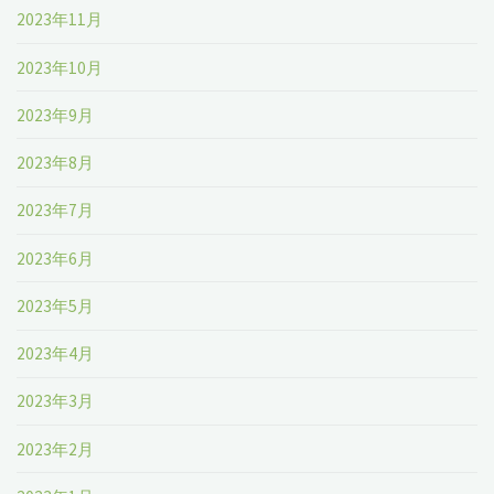
2023年11月
2023年10月
2023年9月
2023年8月
2023年7月
2023年6月
2023年5月
2023年4月
2023年3月
2023年2月