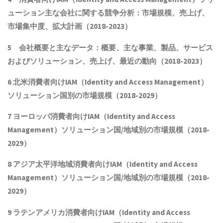
ューション主な会社に関する競争分析：市場規模、売上げ、
市場集中度、拡大計画（2018-202
3
）
5 会社概要と主なデータ：概要、主な事業、製品、サービス
およびソリューション、売上げ、最近の動向（2018-202
3
）
6 北米消費者向けIAM（Identity and Access Management）
ソリューション国別の市場規模（2018-2029）
7 ヨーロッパ消費者向けIAM（Identity and Access
Management）ソリューション国/地域別の市場規模（2018-
2029）
8 アジア太平洋地域消費者向けIAM（Identity and Access
Management）ソリューション国/地域別の市場規模（2018-
2029）
9 ラテンアメリカ消費者向けIAM（Identity and Access