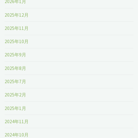
2026年1月
2025年12月
2025年11月
2025年10月
2025年9月
2025年8月
2025年7月
2025年2月
2025年1月
2024年11月
2024年10月