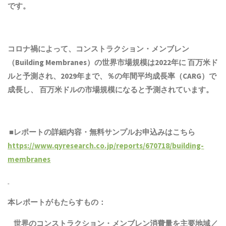
です。
コロナ禍によって、コンストラクション・メンブレン
（Building Membranes）の世界市場規模は2022年に 百万米ド
ルと予測され、2029年まで、％の年間平均成長率（CARG）で
成長し、 百万米ドルの市場規模になると予測されています。
■レポートの詳細内容・無料サンプルお申込みはこちら
https://www.qyresearch.co.jp/reports/670718/building-
membranes
本レポートがもたらすもの：
世界のコンストラクション・メンブレン消費量を主要地域／