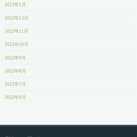
2023年1月
2022年12月
2022年11月
2022年10月
2022年9月
2022年8月
2022年7月
2022年6月