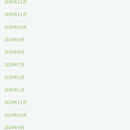
2025年12月
2025年11月
2025年10月
2025年9月
2025年8月
2025年7月
2025年2月
2025年1月
2024年11月
2024年10月
2024年9月