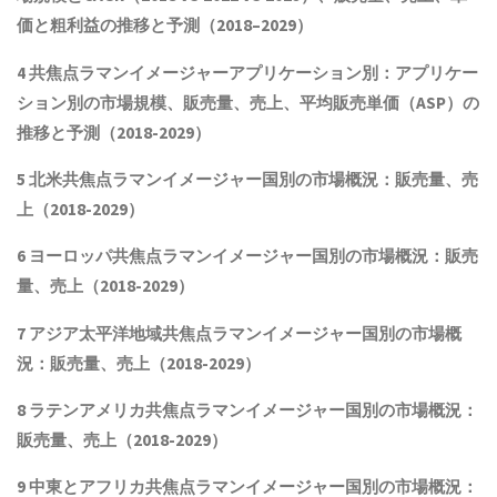
価と粗利益
の推移と予測（
2018
–
2029
）
4 共焦点ラマンイメージャーアプリケーション別：アプリケー
ション別の市場規模
、
販売量
、売上、平均販売単価（ASP）
の
推移と予測（2018-2029）
5 北米共焦点ラマンイメージャー国別の市場概況：販売量、売
上（2018-2029）
6 ヨーロッパ共焦点ラマンイメージャー国別の市場概況：販売
量、売上（2018-2029）
7 アジア太平洋地域共焦点ラマンイメージャー国別の市場概
況：販売量、売上（2018-2029）
8 ラテンアメリカ
共焦点ラマンイメージャー
国別の市場概況：
販売量、売上（2018-2029）
9 中東とアフリカ
共焦点ラマンイメージャー
国別の市場概況：