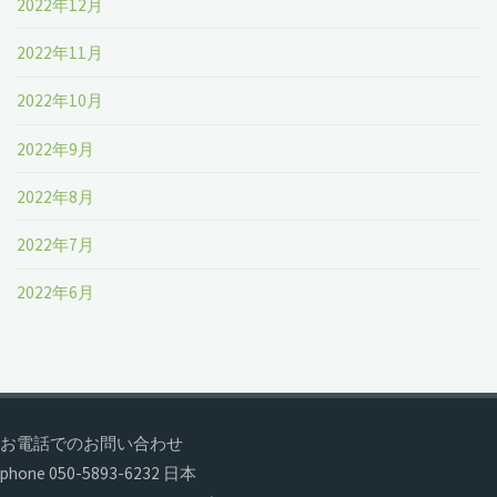
2022年12月
2022年11月
2022年10月
2022年9月
2022年8月
2022年7月
2022年6月
お電話でのお問い合わせ
phone 050-5893-6232 日本