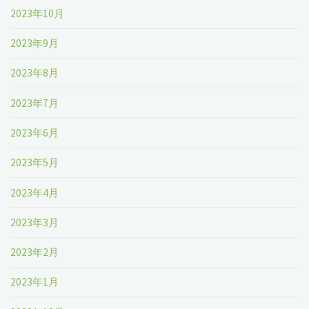
2023年10月
2023年9月
2023年8月
2023年7月
2023年6月
2023年5月
2023年4月
2023年3月
2023年2月
2023年1月