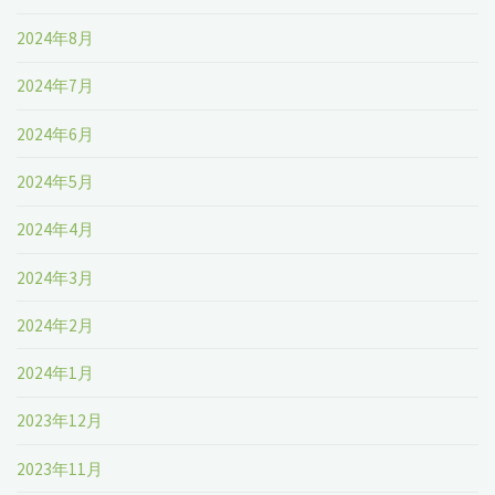
2024年8月
2024年7月
2024年6月
2024年5月
2024年4月
2024年3月
2024年2月
2024年1月
2023年12月
2023年11月