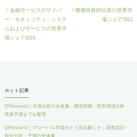
金融サービスのサイバ
腫瘍特異的抗原の世界市
ー・セキュリティ・システ
場シェア2023
ムおよびサービスの世界市
場シェア2023
ホット記事
QYResearch｜市場分析の全体像：構造把握・競争環境分析・
将来予測までを整理
QYResearch｜グローバル市場をどう読み解くか：調査設計・
競合分析・予測の全体像