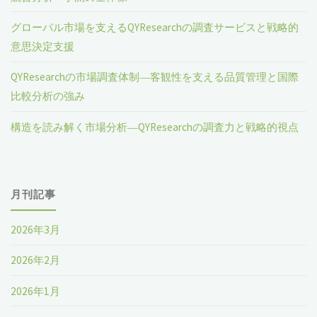
グローバル市場を支えるQYResearchの調査サービスと戦略的
意思決定支援
QYResearchの市場調査体制―客観性を支える品質管理と国際
比較分析の強み
構造を読み解く市場分析―QYResearchの調査力と戦略的視点
月刊記事
2026年3月
2026年2月
2026年1月