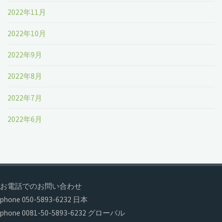
2022年11月
2022年10月
2022年9月
2022年8月
2022年7月
2022年6月
お電話でのお問い合わせ
phone 050-5893-6232 日本
phone 0081-50-5893-6232 グローバル