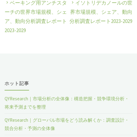
ベーキング用アンチスタ
イソトリデカノールの世
ーチの世界市場規模、シェ
界市場規模、シェア、動向
ア、動向分析調査レポート
分析調査レポート2023-2029
2023-2029
ホット記事
QYResearch｜市場分析の全体像：構造把握・競争環境分析・
将来予測までを整理
QYResearch｜グローバル市場をどう読み解くか：調査設計・
競合分析・予測の全体像