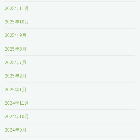
2025年11月
2025年10月
2025年9月
2025年8月
2025年7月
2025年2月
2025年1月
2024年11月
2024年10月
2024年9月