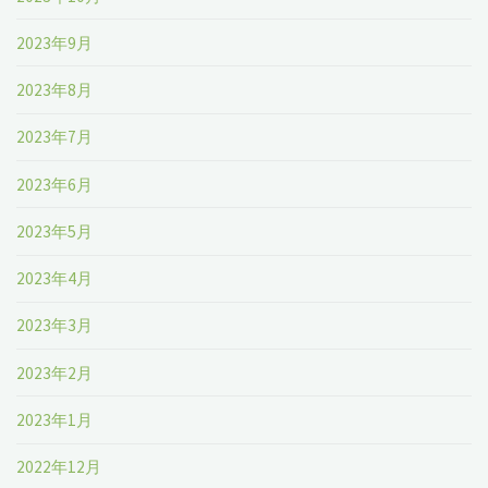
2023年9月
2023年8月
2023年7月
2023年6月
2023年5月
2023年4月
2023年3月
2023年2月
2023年1月
2022年12月