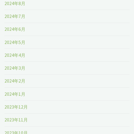
2024年8月
2024年7月
2024年6月
2024年5月
2024年4月
2024年3月
2024年2月
2024年1月
2023年12月
2023年11月
2023年10月