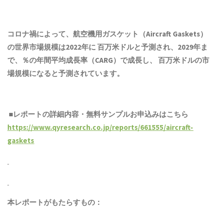
コロナ禍によって、航空機用ガスケット（Aircraft Gaskets）
の世界市場規模は2022年に 百万米ドルと予測され、2029年ま
で、％の年間平均成長率（CARG）で成長し、 百万米ドルの市
場規模になると予測されています。
■レポートの詳細内容・
無料サンプル
お申込みはこちら
https://www.qyresearch.co.jp/reports/661555/aircraft-
gaskets
本レポートがもたらすもの：