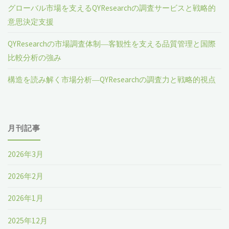
グローバル市場を支えるQYResearchの調査サービスと戦略的
意思決定支援
QYResearchの市場調査体制―客観性を支える品質管理と国際
比較分析の強み
構造を読み解く市場分析―QYResearchの調査力と戦略的視点
月刊記事
2026年3月
2026年2月
2026年1月
2025年12月