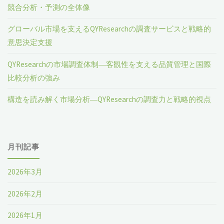
競合分析・予測の全体像
グローバル市場を支えるQYResearchの調査サービスと戦略的
意思決定支援
QYResearchの市場調査体制―客観性を支える品質管理と国際
比較分析の強み
構造を読み解く市場分析―QYResearchの調査力と戦略的視点
月刊記事
2026年3月
2026年2月
2026年1月