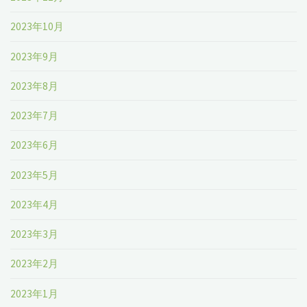
2023年10月
2023年9月
2023年8月
2023年7月
2023年6月
2023年5月
2023年4月
2023年3月
2023年2月
2023年1月