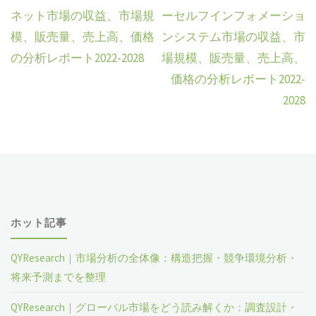
ネット市場の収益、市場規
ーセルフインフォメーショ
模、販売量、売上高、価格
ンシステム市場の収益、市
の分析レポート2022-2028
場規模、販売量、売上高、
価格の分析レポート2022-
2028
ホット記事
QYResearch｜市場分析の全体像：構造把握・競争環境分析・
将来予測までを整理
QYResearch｜グローバル市場をどう読み解くか：調査設計・