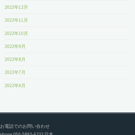
2022年12月
2022年11月
2022年10月
2022年9月
2022年8月
2022年7月
2022年6月
お電話でのお問い合わせ
phone 050-5893-6232 日本