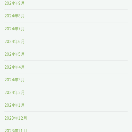
2024年9月
2024年8月
2024年7月
2024年6月
2024年5月
2024年4月
2024年3月
2024年2月
2024年1月
2023年12月
2023年11月