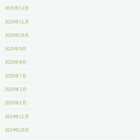
2025年12月
2025年11月
2025年10月
2025年9月
2025年8月
2025年7月
2025年2月
2025年1月
2024年11月
2024年10月