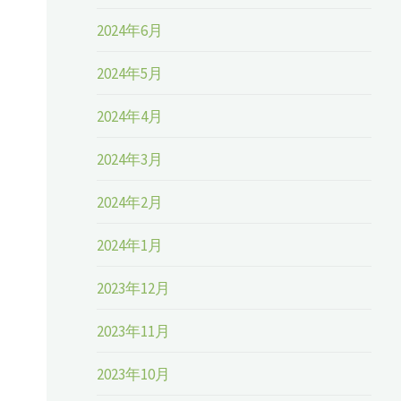
2024年6月
2024年5月
2024年4月
2024年3月
2024年2月
）
2024年1月
2023年12月
2023年11月
2023年10月