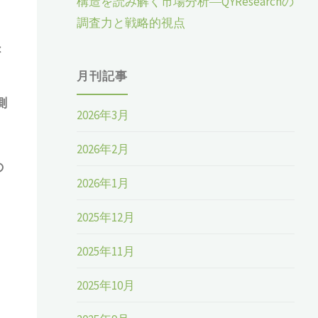
構造を読み解く市場分析―QYResearchの
調査力と戦略的視点
t
月刊記事
測
2026年3月
2026年2月
の
2026年1月
2025年12月
2025年11月
2025年10月