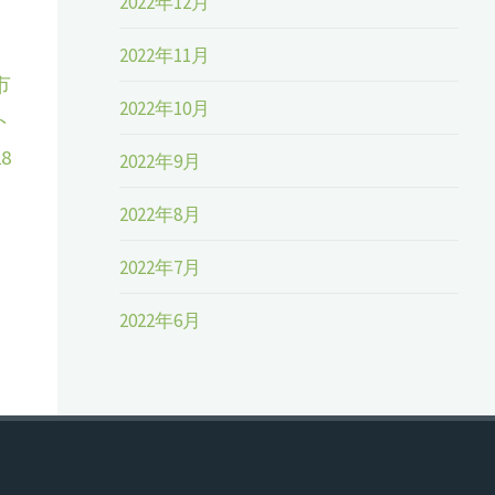
2022年12月
2022年11月
市
2022年10月
ト
28
2022年9月
2022年8月
2022年7月
2022年6月