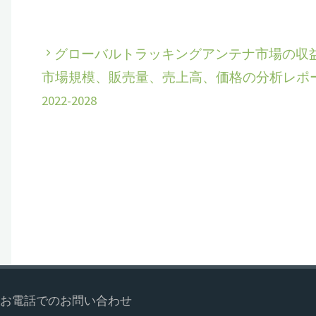
グローバルトラッキングアンテナ市場の収
市場規模、販売量、売上高、価格の分析レポ
2022-2028
お電話でのお問い合わせ