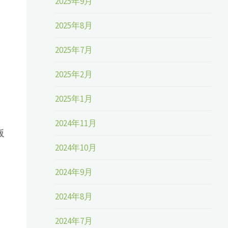
2025年9月
2025年8月
2025年7月
2025年2月
2025年1月
2024年11月
販
2024年10月
2024年9月
、
2024年8月
2024年7月