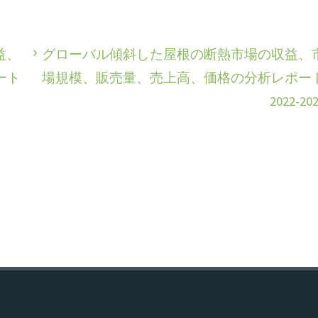
益、
グローバル傾斜した屋根の断熱市場の収益、
ート
場規模、販売量、売上高、価格の分析レポー
2022-20