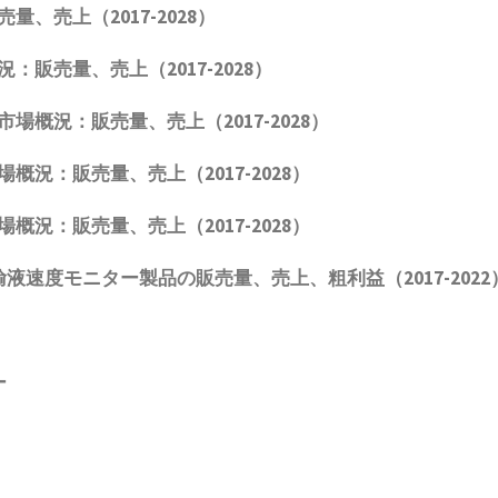
売量、売上（2017-2028）
：販売量、売上（2017-2028）
市場概況：販売量、売上（2017-2028）
概況：販売量、売上（2017-2028）
概況：販売量、売上（2017-2028）
輸液速度モニター
製品
の販売量、売上、粗利益（2017-2022
ー