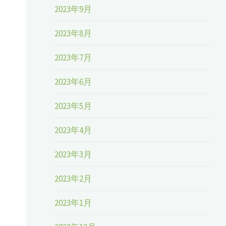
2023年9月
2023年8月
2023年7月
2023年6月
2023年5月
2023年4月
2023年3月
2023年2月
2023年1月