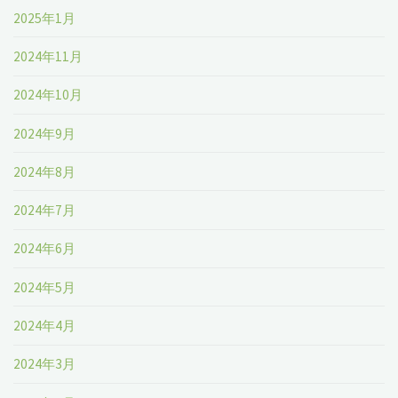
2025年1月
2024年11月
2024年10月
2024年9月
2024年8月
2024年7月
2024年6月
2024年5月
2024年4月
2024年3月