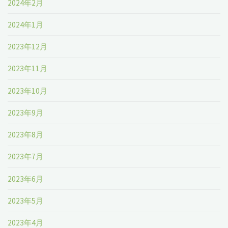
2024年2月
2024年1月
2023年12月
2023年11月
2023年10月
2023年9月
2023年8月
2023年7月
2023年6月
2023年5月
2023年4月