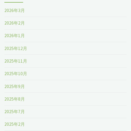
2026年3月
2026年2月
2026年1月
2025年12月
2025年11月
2025年10月
2025年9月
2025年8月
2025年7月
2025年2月