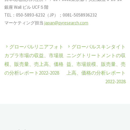
銀座 Wall ビル UCF５階
TEL：050-5893-6232（JP）；0081-5058936232
マーケティング担当
japan@qyresearch.com
グローバルリニアフォト
グローバルスキンタイト
カプラ市場の収益、市場規
ニングトリートメントの収
模、販売量、売上高、価格
益、市場規模、販売量、売
の分析レポート2022-2028
上高、価格の分析レポート
2022-2028