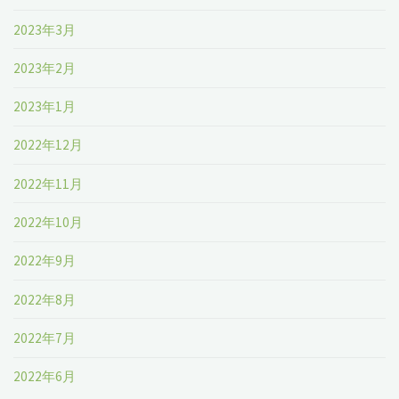
2023年3月
2023年2月
2023年1月
2022年12月
2022年11月
2022年10月
2022年9月
2022年8月
2022年7月
2022年6月