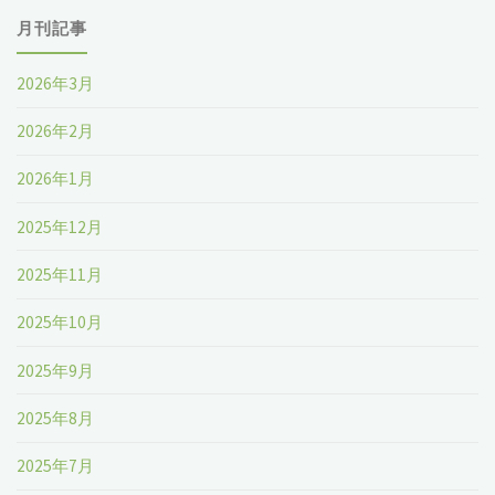
月刊記事
2026年3月
2026年2月
2026年1月
2025年12月
2025年11月
2025年10月
2025年9月
2025年8月
2025年7月