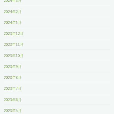
2024年3月
2024年2月
2024年1月
2023年12月
2023年11月
2023年10月
2023年9月
2023年8月
2023年7月
2023年6月
2023年5月