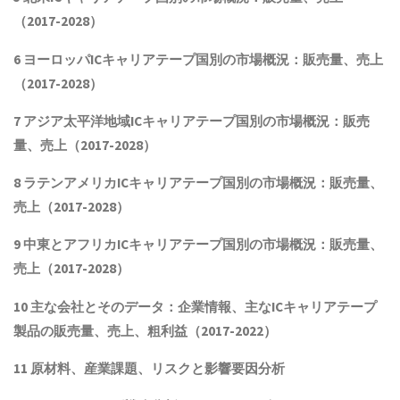
（2017-2028）
6 ヨーロッパ
ICキャリアテープ
国別の市場概況：販売量、売上
（2017-2028）
7 アジア太平洋地域
ICキャリアテープ
国別の市場概況：販売
量、売上（2017-2028）
8 ラテンアメリカ
ICキャリアテープ
国別の市場概況：販売量、
売上（2017-2028）
9 中東とアフリカ
ICキャリアテープ
国別の市場概況：販売量、
売上（2017-2028）
10 主な会社とそのデータ
：企業情報、主なICキャリアテープ
製品
の販売量、売上、粗利益（2017-2022）
11 原材料、産業課題、リスクと影響要因分析