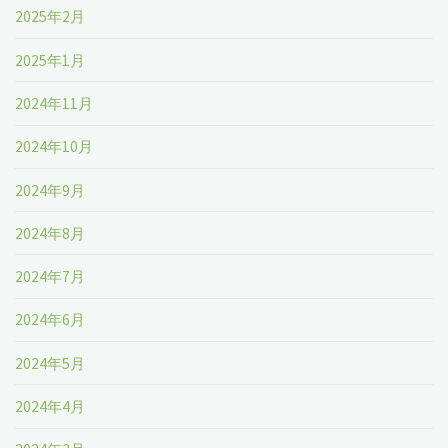
2025年2月
2025年1月
2024年11月
2024年10月
2024年9月
2024年8月
2024年7月
2024年6月
2024年5月
2024年4月