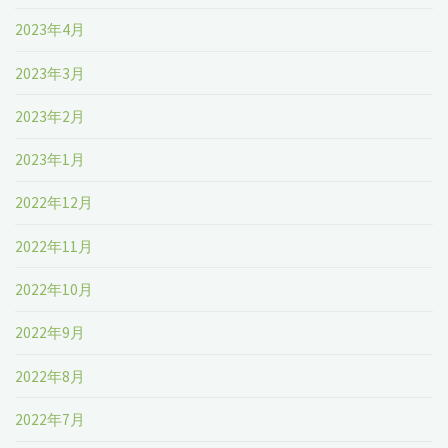
2023年4月
2023年3月
2023年2月
2023年1月
2022年12月
2022年11月
2022年10月
2022年9月
2022年8月
2022年7月