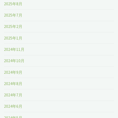
2025年8月
2025年7月
2025年2月
2025年1月
2024年11月
2024年10月
2024年9月
2024年8月
2024年7月
2024年6月
2024年5月