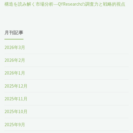
構造を読み解く市場分析―QYResearchの調査力と戦略的視点
月刊記事
2026年3月
2026年2月
2026年1月
2025年12月
2025年11月
2025年10月
2025年9月