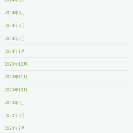
2024年4月
2024年3月
2024年2月
2024年1月
2023年12月
2023年11月
2023年10月
2023年9月
2023年8月
2023年7月