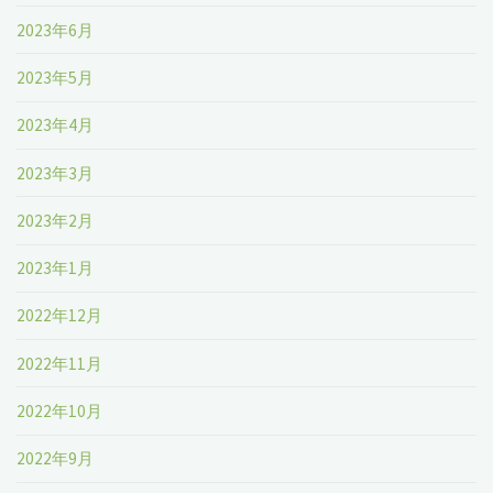
2023年6月
2023年5月
2023年4月
2023年3月
2023年2月
2023年1月
2022年12月
2022年11月
2022年10月
2022年9月