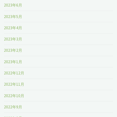
2023年6月
2023年5月
2023年4月
2023年3月
2023年2月
2023年1月
2022年12月
2022年11月
2022年10月
2022年9月