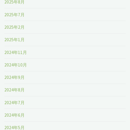
2025年8月
2025年7月
2025年2月
2025年1月
2024年11月
2024年10月
2024年9月
2024年8月
2024年7月
2024年6月
2024年5月