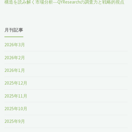
構造を読み解く市場分析―QYResearchの調査力と戦略的視点
月刊記事
2026年3月
2026年2月
2026年1月
2025年12月
2025年11月
2025年10月
2025年9月