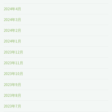
2024年4月
2024年3月
2024年2月
2024年1月
2023年12月
2023年11月
2023年10月
2023年9月
2023年8月
2023年7月