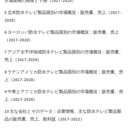
市場規模の推移と予測（2017-2028
）
5 北米
防水テレビ製品
国別の市場概況
：販売量、売上（2017-
2028）
6 ヨーロッパ
防水テレビ製品
国別の市場概況：販売量、売上
（2017-2028）
7 アジア太平洋地域
防水テレビ製品
国別の市場概況：販売量、
売上（2017-2028）
8 ラテンアメリカ
防水テレビ製品
国別の市場概況：販売量、売
上（2017-2028）
9 中東とアフリカ
防水テレビ製品
国別の市場概況：販売量、売
上（2017-2028）
10 主な会社とそのデータ
：企業情報、主な防水テレビ製品製
品
の販売量、売上、粗利益（2017-2022）