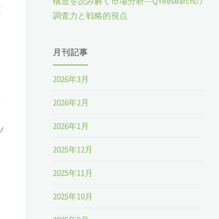
構造を読み解く市場分析―QYResearchの
模
調査力と戦略的視点
月刊記事
2026年3月
に
2026年2月
2026年1月
ツ
2025年12月
2025年11月
2025年10月
メ