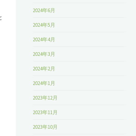
2024年6月
と
2024年5月
2024年4月
2024年3月
2024年2月
2024年1月
）
2023年12月
）
2023年11月
2023年10月