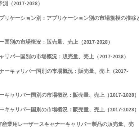
予測（
2017-2028
）
プリケーション別：アプリケーション別の市場規模の推移
ー国別の市場概況：販売量、売上（
2017-2028
）
ャリパー国別の市場概況：販売量、売上（
2017-2028
）
ナーキャリパー国別の市場概況：販売量、売上（
2017-
ーキャリパー国別の市場概況：販売量、売上（
2017-2028
ーキャリパー国別の市場概況：販売量、売上（
2017-2028
宙産業用レーザースキャナーキャリパー製品
の販売量、売