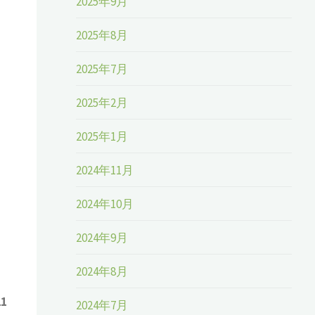
2025年9月
2025年8月
2025年7月
2025年2月
2025年1月
2024年11月
2024年10月
2024年9月
2024年8月
21
2024年7月