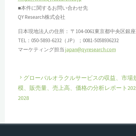
■本件に関するお問い合わせ先
QY Research株式会社
日本現地法人の住所： 〒104-0061東京都中央区銀座 6-13
TEL：050-5893-6232（JP）；0081-5058936232
マーケティング担当
japan@qyresearch.com
グローバルオラクルサービスの収益、市場
模、販売量、売上高、価格の分析レポート2022
2028