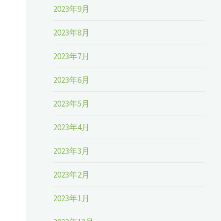
2023年9月
2023年8月
2023年7月
2023年6月
2023年5月
2023年4月
2023年3月
2023年2月
2023年1月