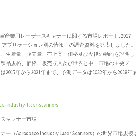
航空宇宙産業用レーザースキャナーに関する市場レポート, 2017
別、アプリケーション別の情報」の調査資料を発表しました。
力、生産量、販売量、売上高、価格及び今後の動向を説明し
、製品規格、価格、販売収入及び世界と中国市場の主要メー
17年から2021年まで、予測データは2022年から2028年
ce-industry-laser-scanners
ースキャナー市場
pace Industry Laser Scanners）の世界市場規模