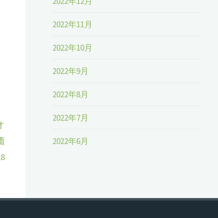
2022年12月
2022年11月
2022年10月
2022年9月
2022年8月
2022年7月
オ
価
2022年6月
8