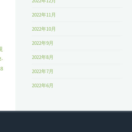
2022年12月
2022年11月
2022年10月
2022年9月
規
2022年8月
-
28
2022年7月
2022年6月