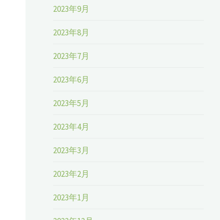
2023年9月
2023年8月
2023年7月
2023年6月
2023年5月
2023年4月
2023年3月
2023年2月
2023年1月