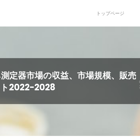
トップページ
み測定器市場の収益、市場規模、販売
022-2028