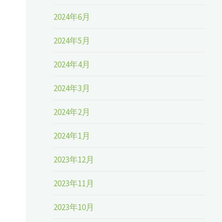
2024年6月
2024年5月
2024年4月
2024年3月
2024年2月
2024年1月
2023年12月
2023年11月
2023年10月