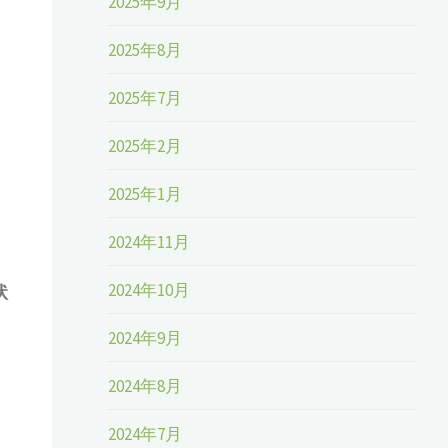
2025年9月
2025年8月
2025年7月
2025年2月
2025年1月
2024年11月
2024年10月
状
2024年9月
2024年8月
2024年7月