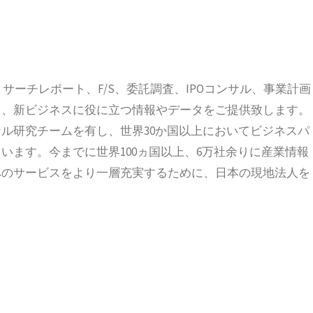
、リサーチレポート、F/S、委託調査、IPOコンサル、事業計画
ス、新ビジネスに役に立つ情報やデータをご提供致します。
ル研究チームを有し、世界30か国以上においてビジネスパ
います。今までに世界100ヵ国以上、6万社余りに産業情報
へのサービスをより一層充実するために、日本の現地法人を