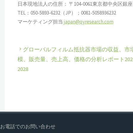
日本現地法人の住所： 〒104-0061東京都中央区銀座 6-13
TEL：050-5893-6232（JP）；0081-5058936232
マーケティング担当
japan@qyresearch.com
グローバルフィルム抵抗器市場の収益、市
模、販売量、売上高、価格の分析レポート2022
2028
お電話でのお問い合わせ