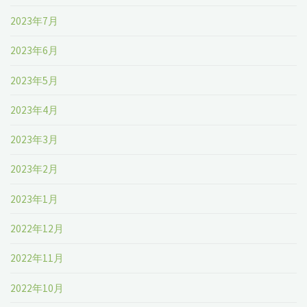
2023年7月
2023年6月
2023年5月
2023年4月
2023年3月
2023年2月
2023年1月
2022年12月
2022年11月
2022年10月