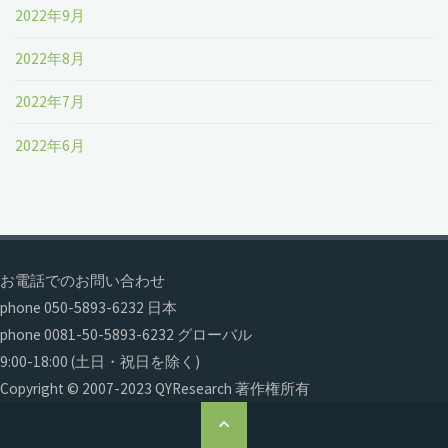
2022年9月
2022年8月
2022年7月
2022年6月
お電話でのお問い合わせ
phone 050-5893-6232 日本
phone 0081-50-5893-6232 グローバル
9:00-18:00 (土日・祝日を除く)
Copyright © 2007-2023 QYResearch 著作権所有
ト
ッ