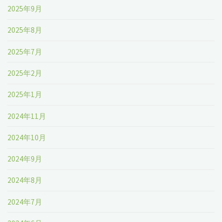
2025年9月
2025年8月
2025年7月
2025年2月
2025年1月
2024年11月
2024年10月
2024年9月
2024年8月
2024年7月