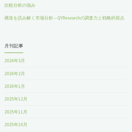
比較分析の強み
構造を読み解く市場分析―QYResearchの調査力と戦略的視点
月刊記事
2026年3月
2026年2月
2026年1月
2025年12月
2025年11月
2025年10月