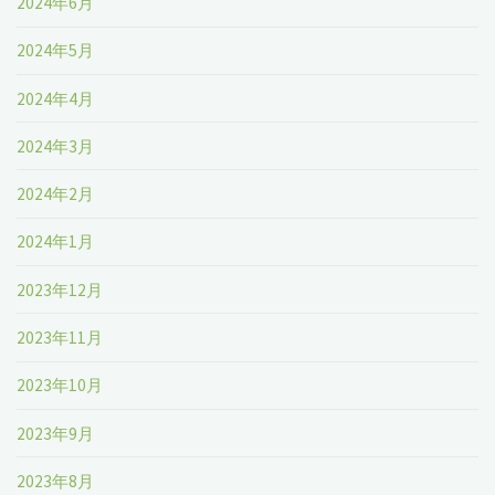
2024年6月
2024年5月
2024年4月
2024年3月
2024年2月
2024年1月
2023年12月
2023年11月
2023年10月
2023年9月
2023年8月