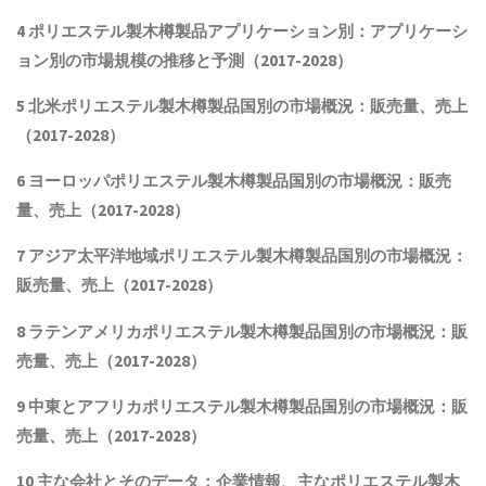
4
ポリエステル製木樽製品
アプリケーション別：アプリケーシ
ョン別の市場規模の推移と予測（2017-2028
）
5 北米
ポリエステル製木樽製品
国別の市場概況
：販売量、売上
（2017-2028）
6 ヨーロッパ
ポリエステル製木樽製品
国別の市場概況：販売
量、売上（2017-2028）
7 アジア太平洋地域
ポリエステル製木樽製品
国別の市場概況：
販売量、売上（2017-2028）
8 ラテンアメリカ
ポリエステル製木樽製品
国別の市場概況：販
売量、売上（2017-2028）
9 中東とアフリカ
ポリエステル製木樽製品
国別の市場概況：販
売量、売上（2017-2028）
10 主な会社とそのデータ
：企業情報、主なポリエステル製木