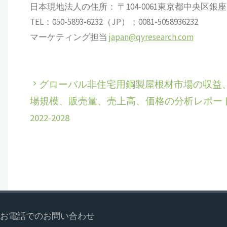
日本現地法人の住所： 〒104-0061東京都中央区銀座 6-13
TEL：050-5893-6232（JP）；0081-5058936232
マーケティング担当
japan@qyresearch.com
グローバル非住宅用鋼製屋根材市場の収益
場規模、販売量、売上高、価格の分析レポー
2022-2028
お電話でのお問い合わせ