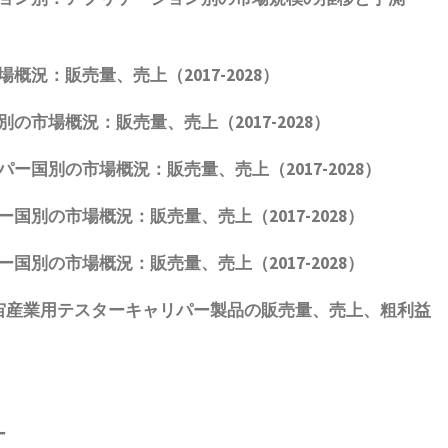
場概況：販売量、売上（
2017-2028
）
別の市場概況：販売量、売上（
2017-2028
）
パー国別の市場概況：販売量、売上（
2017-2028
）
ー国別の市場概況：販売量、売上（
2017-2028
）
ー国別の市場概況：販売量、売上（
2017-2028
）
宙産業用テスターキャリパー製品
の販売量、売上、粗利益
ー