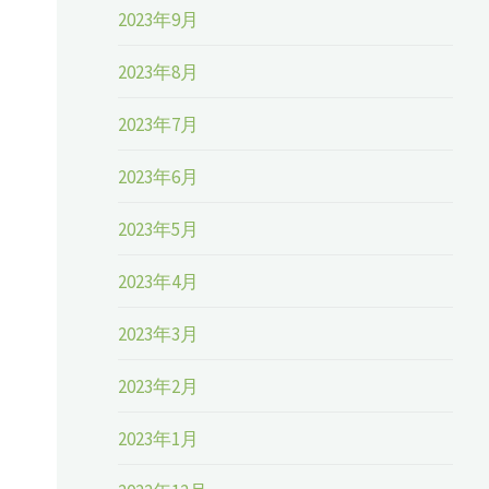
2023年9月
2023年8月
2023年7月
2023年6月
2023年5月
2023年4月
2023年3月
2023年2月
2023年1月