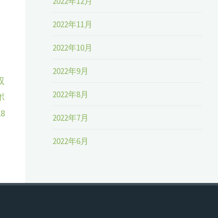
2022年12月
2022年11月
2022年10月
2022年9月
収
2022年8月
ポ
8
2022年7月
2022年6月