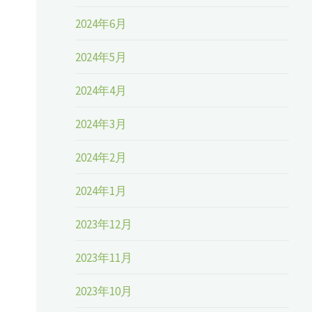
2024年6月
2024年5月
2024年4月
2024年3月
2024年2月
2024年1月
2023年12月
2023年11月
2023年10月