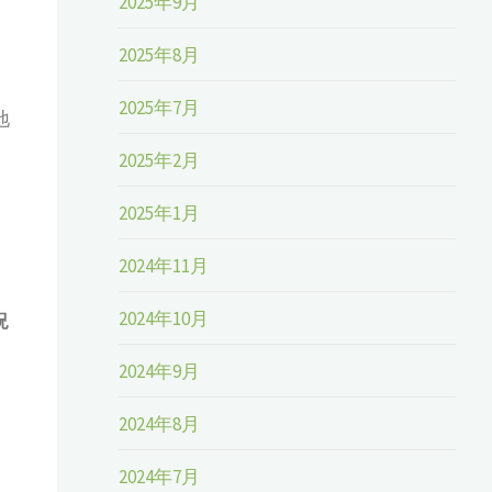
2025年9月
2025年8月
2025年7月
地
2025年2月
2025年1月
2024年11月
2024年10月
況
2024年9月
2024年8月
2024年7月