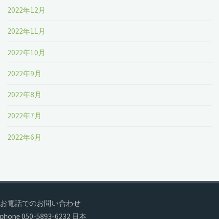
2022年12月
2022年11月
2022年10月
2022年9月
2022年8月
2022年7月
2022年6月
お電話でのお問い合わせ
phone 050-5893-6232 日本