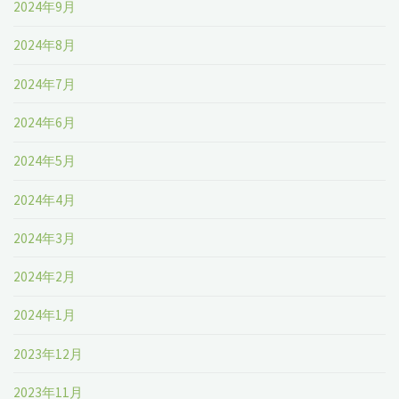
2024年9月
2024年8月
2024年7月
2024年6月
2024年5月
2024年4月
2024年3月
2024年2月
2024年1月
2023年12月
2023年11月