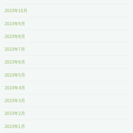
2023年10月
2023年9月
2023年8月
2023年7月
2023年6月
2023年5月
2023年4月
2023年3月
2023年2月
2023年1月