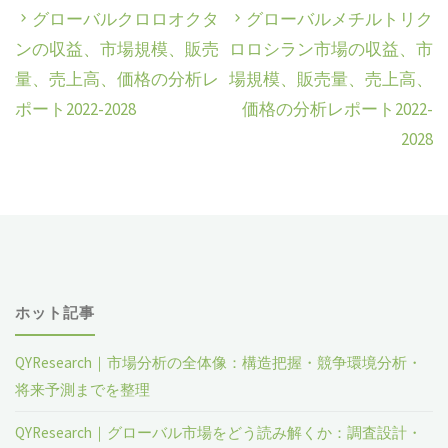
グローバルクロロオクタ
グローバルメチルトリク
ンの収益、市場規模、販売
ロロシラン市場の収益、市
量、売上高、価格の分析レ
場規模、販売量、売上高、
ポート2022-2028
価格の分析レポート2022-
2028
ホット記事
QYResearch｜市場分析の全体像：構造把握・競争環境分析・
将来予測までを整理
QYResearch｜グローバル市場をどう読み解くか：調査設計・