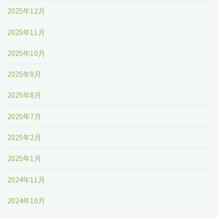
2025年12月
2025年11月
2025年10月
2025年9月
2025年8月
2025年7月
2025年2月
2025年1月
2024年11月
2024年10月