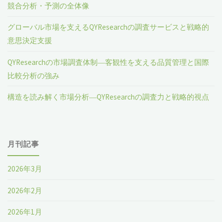
競合分析・予測の全体像
グローバル市場を支えるQYResearchの調査サービスと戦略的
意思決定支援
QYResearchの市場調査体制―客観性を支える品質管理と国際
比較分析の強み
構造を読み解く市場分析―QYResearchの調査力と戦略的視点
月刊記事
2026年3月
2026年2月
2026年1月