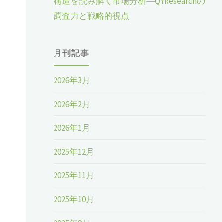
構造を読み解く市場分析―QYResearchの
調査力と戦略的視点
月刊記事
2026年3月
2026年2月
2026年1月
2025年12月
2025年11月
2025年10月
。