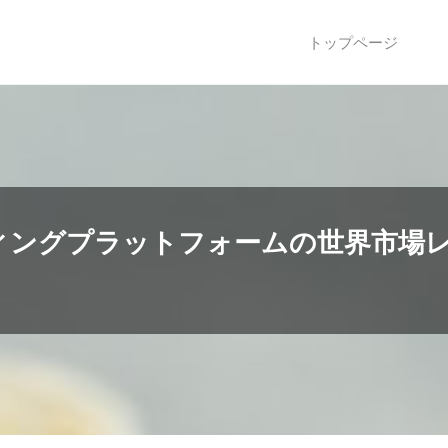
トップページ
ィングプラットフォームの世界市場