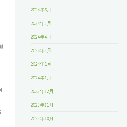
2024年6月
2024年5月
2024年4月
別
2024年3月
2024年2月
2024年1月
別
2023年12月
2023年11月
場
2023年10月