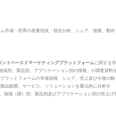
ーム市場：世界の産業現状、競合分析、シェア、規模、動向
ウントベースドマーケティングプラットフォーム
に関する
会社別、地域別、製品別、アプリケーション別の情報」の調査資料
グプラットフォームの市場規模、シェア、売上及び今後の動
の製品範囲、サービス、ソリューションを重点的に分析す
会社別、地域（国）別、製品別及びアプリケーション別の売上げ