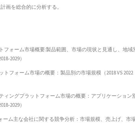
大計画を総合的に分析する。
ットフォーム市場概要:製品範囲、市場の現状と見通し、地域
18-2029）
フォーム市場の概要：製品別の市場規模（2018 VS 2022
ケティングプラットフォーム市場の概要：アプリケーション
18-2029）
ォーム主な会社に関する競争分析：市場規模、売上げ、市