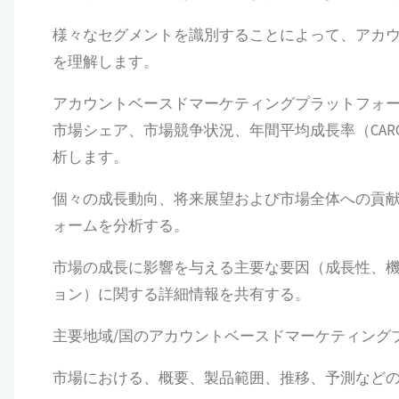
様々なセグメントを識別することによって、アカ
を理解します。
アカウントベースドマーケティングプラットフォ
市場シェア、市場競争状況、年間平均成長率（CA
析します。
個々の成長動向、将来展望および市場全体への貢
ォームを分析する。
市場の成長に影響を与える主要な要因（成長性、
ョン）に関する詳細情報を共有する。
主要地域/国のアカウントベースドマーケティング
市場における、概要、製品範囲、推移、予測など