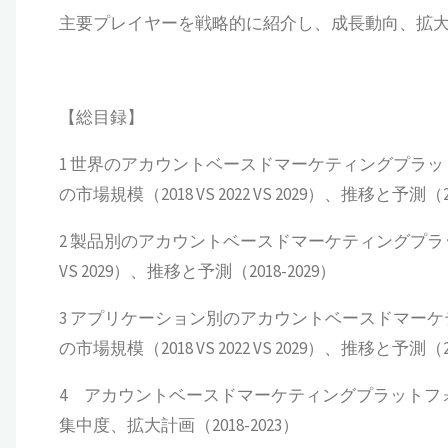
主要プレイヤーを戦略的に紹介し、成長動向、拡
【総目録】
1 世界のアカウントベースドマーケティングプラ
の市場規模（2018 VS 2022 VS 2029）、推移と予測（20
2 製品別のアカウントベースドマーケティングプラット
VS 2029）、推移と予測（2018-2029）
3 アプリケーション別のアカウントベースドマー
の市場規模（2018 VS 2022 VS 2029）、推移と予測（20
4 アカウントベースドマーケティングプラットフ
集中度、拡大計画（2018-2023）