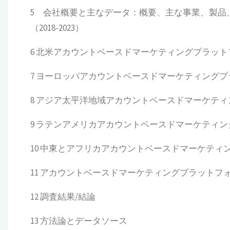
5 会社概要と主なデータ：概要、主な事業、製品
（2018-2023）
6 北米アカウントベースドマーケティングプラットフォー
7 ヨーロッパアカウントベースドマーケティングプラット
8 アジア太平洋地域アカウントベースドマーケティングプ
9 ラテンアメリカアカウントベースドマーケティングプ
10 中東とアフリカアカウントベースドマーケティングプ
11 アカウントベースドマーケティングプラットフ
12 調査結果/結論
13 方法論とデータソース