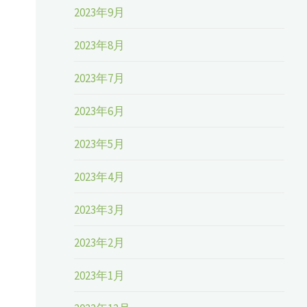
2023年9月
2023年8月
2023年7月
2023年6月
2023年5月
2023年4月
2023年3月
2023年2月
2023年1月