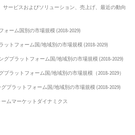
、サービスおよびソリューション、売上げ、最近の動向
ム国別の市場規模 (2018-2029)
フォーム国/地域別の市場規模 (2018-2029)
ラットフォーム国/地域別の市場規模 (2018-2029)
ラットフォーム国/地域別の市場規模（2018-2029）
ラットフォーム国/地域別の市場規模 (2018-2029)
ォームマーケットダイナミクス