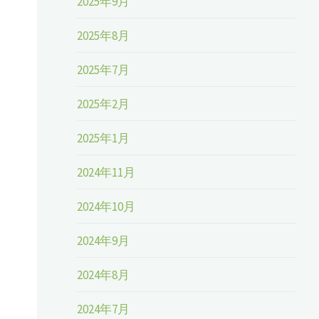
2025年9月
2025年8月
2025年7月
2025年2月
2025年1月
2024年11月
2024年10月
2024年9月
2024年8月
2024年7月