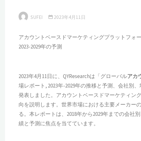
SUFEI
2023年4月11日
アカウントベースドマーケティングプラットフォ
2023-2029年の予測
2023年4月11日に、QYResearchは「グローバル
アカ
場レポート, 2023年-2029年の推移と予測、
発表しました。アカウントベースドマーケティン
向を説明します。世界市場における主要メーカー
る。本レポートは、2018年から2029年までの
績と予測に焦点を当てています。