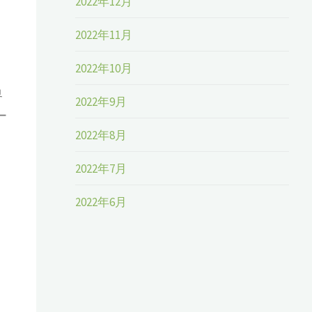
2022年12月
2022年11月
2022年10月
界
2022年9月
ー
2022年8月
2022年7月
2022年6月