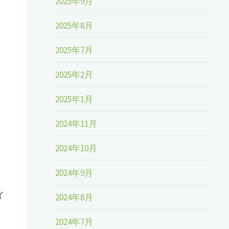
2025年9月
2025年8月
2025年7月
2025年2月
2025年1月
2024年11月
2024年10月
2024年9月
イ
2024年8月
2024年7月