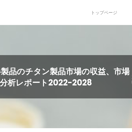
トップページ
半製品のチタン製品市場の収益、市場
析レポート2022-2028