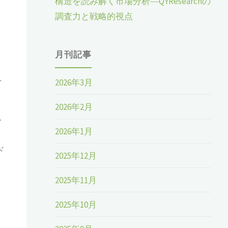
構造を読み解く市場分析―QYResearchの
調査力と戦略的視点
月刊記事
を
2026年3月
2026年2月
ル
2026年1月
ド
2025年12月
2025年11月
2025年10月