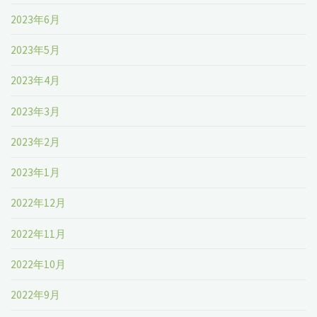
2023年6月
2023年5月
2023年4月
2023年3月
2023年2月
2023年1月
2022年12月
2022年11月
2022年10月
2022年9月