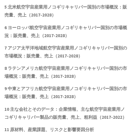
5
北米航空宇宙産業用ノコギリキャリパー国別の市場概況：販
売量、売上（
2017-2028
）
6
ヨーロッパ航空宇宙産業用ノコギリキャリパー国別の市場概
況：販売量、売上（
2017-2028
）
7
アジア太平洋地域航空宇宙産業用ノコギリキャリパー国別の
市場概況：販売量、売上（
2017-2028
）
8
ラテンアメリカ航空宇宙産業用ノコギリキャリパー国別の市
場概況：販売量、売上（
2017-2028
）
9
中東とアフリカ航空宇宙産業用ノコギリキャリパー国別の市
場概況：販売量、売上（
2017-2028
）
10
主な会社とそのデータ：企業情報、主な航空宇宙産業用ノ
コギリキャリパー製品
の販売量、売上、粗利益（
2017-2022
）
11
原材料、産業課題、リスクと影響要因分析