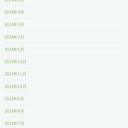
2024年4月
2024年3月
2024年2月
2024年1月
2023年12月
2023年11月
2023年10月
2023年9月
2023年8月
2023年7月