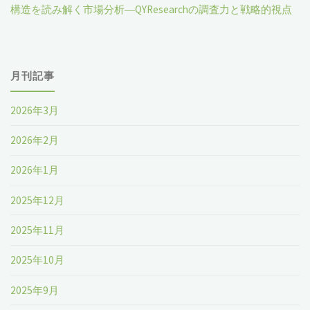
構造を読み解く市場分析―QYResearchの調査力と戦略的視点
月刊記事
2026年3月
2026年2月
2026年1月
2025年12月
2025年11月
2025年10月
2025年9月