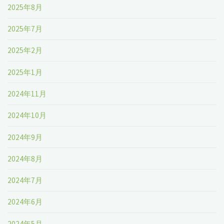
2025年8月
2025年7月
2025年2月
2025年1月
2024年11月
2024年10月
2024年9月
2024年8月
2024年7月
2024年6月
2024年5月